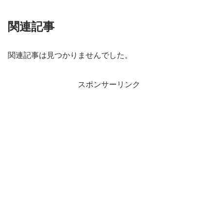
関連記事
関連記事は見つかりませんでした。
スポンサーリンク