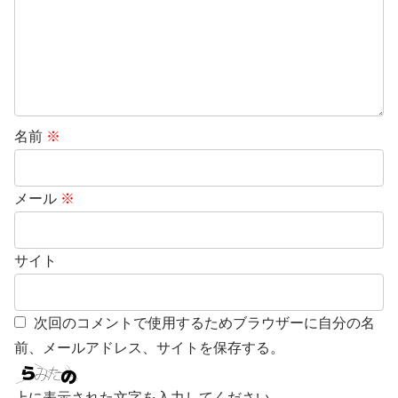
名前
※
メール
※
サイト
次回のコメントで使用するためブラウザーに自分の名
前、メールアドレス、サイトを保存する。
上に表示された文字を入力してください。