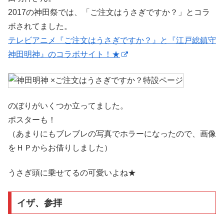
2017の神田祭では、「ご注文はうさぎですか？」とコラ
ボされてました。
テレビアニメ『ご注文はうさぎですか？』と『江戸総鎮守
神田明神』のコラボサイト！★
のぼりがいくつか立ってました。
ポスターも！
（あまりにもブレブレの写真でホラーになったので、画像
をＨＰからお借りしました）
うさぎ頭に乗せてるの可愛いよね★
イザ、参拝