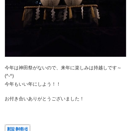
今年は神田祭がないので、来年に楽しみは持越しです～
(^-^)
今年もいい年にしよう！！
お付き合いありがとうございました！