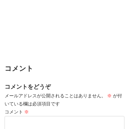
コメント
コメントをどうぞ
メールアドレスが公開されることはありません。
※
が付
いている欄は必須項目です
コメント
※