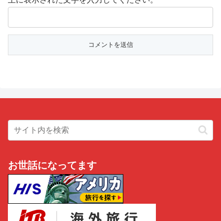
お世話になってます