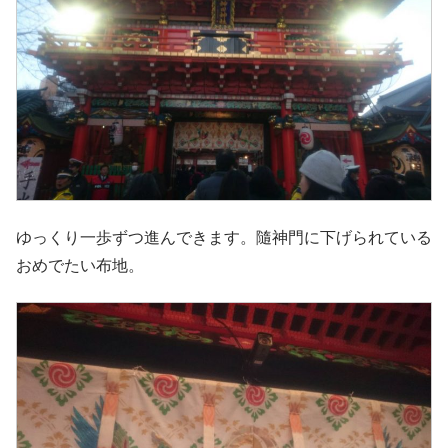
ゆっくり一歩ずつ進んできます。隨神門に下げられている
おめでたい布地。