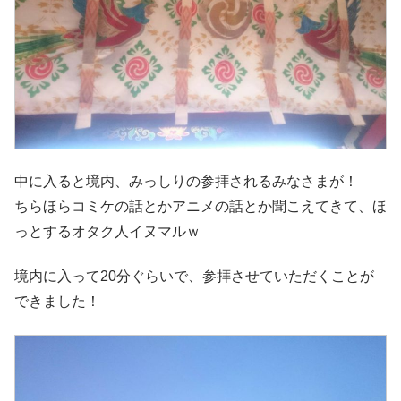
中に入ると境内、みっしりの参拝されるみなさまが！
ちらほらコミケの話とかアニメの話とか聞こえてきて、ほ
っとするオタク人イヌマルｗ
境内に入って20分ぐらいで、参拝させていただくことが
できました！