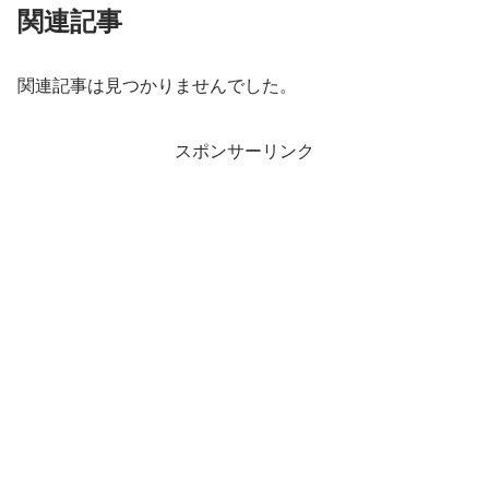
関連記事
関連記事は見つかりませんでした。
スポンサーリンク