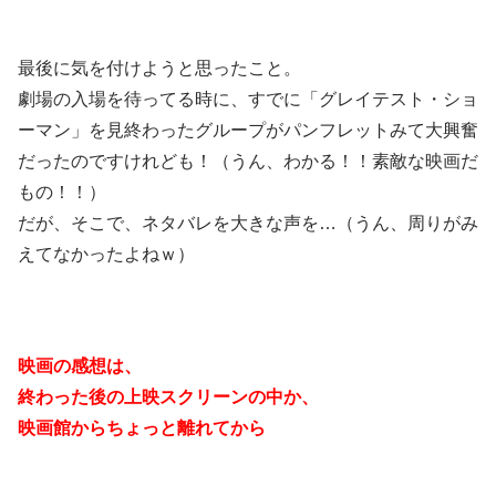
最後に気を付けようと思ったこと。
劇場の入場を待ってる時に、すでに「グレイテスト・ショ
ーマン」を見終わったグループがパンフレットみて大興奮
だったのですけれども！（うん、わかる！！素敵な映画だ
もの！！）
だが、そこで、ネタバレを大きな声を…（うん、周りがみ
えてなかったよねｗ）
映画の感想は、
終わった後の上映スクリーンの中か、
映画館からちょっと離れてから