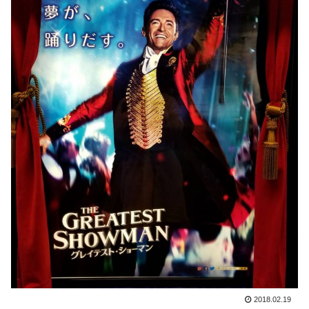
2018.02.19