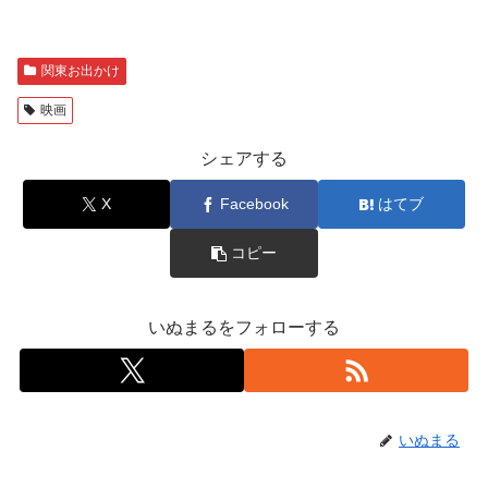
関東お出かけ
映画
シェアする
X
Facebook
はてブ
コピー
いぬまるをフォローする
いぬまる