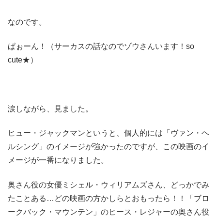
なのです。
ぱぉーん！（サーカスの話なのでゾウさんいます！so
cute★）
涙しながら、見ました。
ヒュー・ジャックマンというと、個人的には「ヴァン・ヘ
ルシング」のイメージが強かったのですが、この映画のイ
メージが一番になりました。
奥さん役の女優ミシェル・ウィリアムズさん、どっかでみ
たことある…どの映画の方かしらとおもったら！！「ブロ
ークバック・マウンテン」のヒース・レジャーの奥さん役