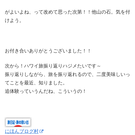
がよいよね、って改めて思った次第！！他山の石。気を付
けよう。
お付き合いありがとうございました！！
次から！ハワイ旅振り返りハジメたいです～
振り返りしながら、旅を振り返れるので、二度美味しいっ
てことを最近、知りました。
追体験っていうんだね、こういうの！
にほんブログ村