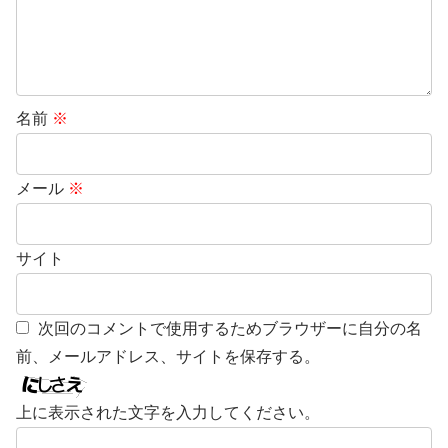
名前
※
メール
※
サイト
次回のコメントで使用するためブラウザーに自分の名
前、メールアドレス、サイトを保存する。
上に表示された文字を入力してください。