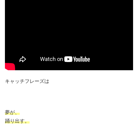
キャッチフレーズは
夢が、
踊り出す。