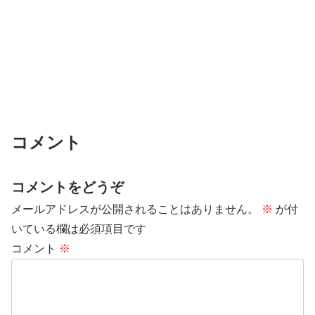
コメント
コメントをどうぞ
メールアドレスが公開されることはありません。
※
が付
いている欄は必須項目です
コメント
※