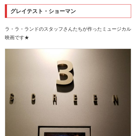
グレイテスト・ショーマン
ラ・ラ・ランドのスタッフさんたちが作ったミュージカル
映画です★