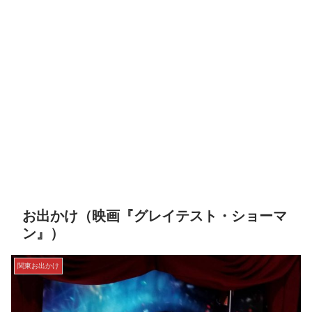
お出かけ（映画『グレイテスト・ショーマ
ン』）
関東お出かけ