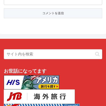
お世話になってます