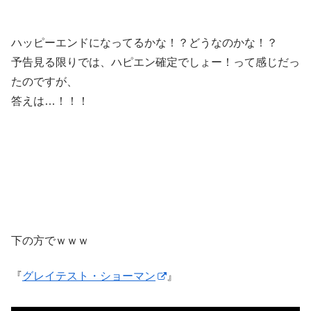
ハッピーエンドになってるかな！？どうなのかな！？
予告見る限りでは、ハピエン確定でしょー！って感じだっ
たのですが、
答えは…！！！
下の方でｗｗｗ
『
グレイテスト・ショーマン
』