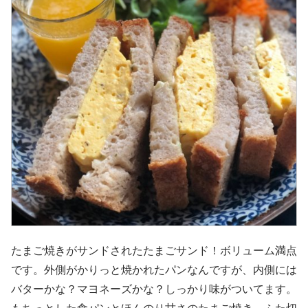
たまご焼きがサンドされたたまごサンド！ボリューム満点
です。外側がかりっと焼かれたパンなんですが、内側には
バターかな？マヨネーズかな？しっかり味がついてます。