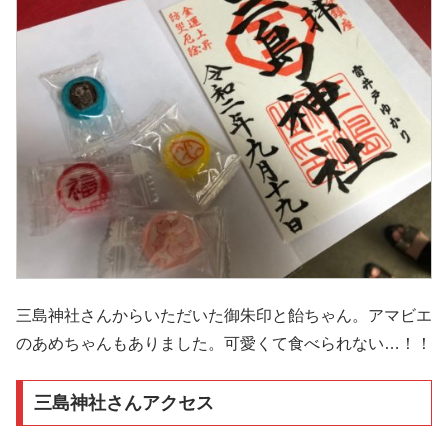
三島神社さんからいただいた御朱印と飴ちゃん。アマビエ
のあめちゃんもありました。可愛くて食べられない…！！
三島神社さんアクセス