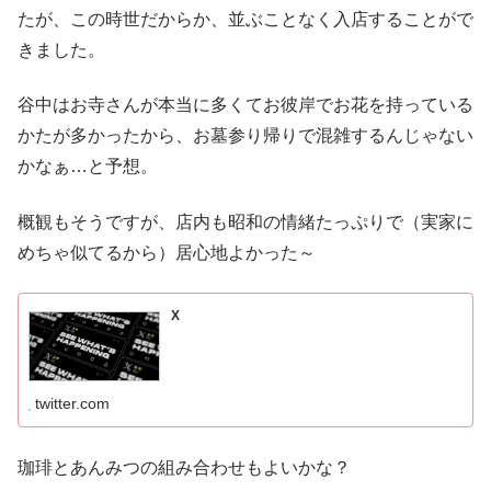
たが、この時世だからか、並ぶことなく入店することがで
きました。
谷中はお寺さんが本当に多くてお彼岸でお花を持っている
かたが多かったから、お墓参り帰りで混雑するんじゃない
かなぁ…と予想。
概観もそうですが、店内も昭和の情緒たっぷりで（実家に
めちゃ似てるから）居心地よかった～
X
twitter.com
珈琲とあんみつの組み合わせもよいかな？