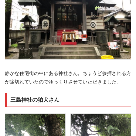
静かな住宅街の中にある神社さん。ちょうど参拝される方
が途切れていたのでゆっくりさせていただきました。
三島神社の狛犬さん