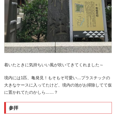
着いたときに気持ちいい風が吹いてきてくれました～
境内には1匹、亀発見！もそもそ可愛い…プラスチックの
大きなケースに入ってたけど、境内の池がお掃除してて仮
に置かれてたのかしら……？
参拝