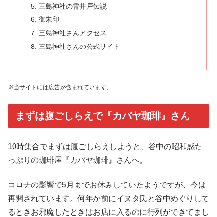
三島神社の雷井戸伝説
御朱印
三島神社さんアクセス
三島神社さんの公式サイト
※当サイトには広告が含まれています。
まずは腹ごしらえで『カバヤ珈琲』さん
10時集合でまずは腹ごしらえしようと、谷中の昭和感た
っぷりの珈琲屋『カバヤ珈琲』さんへ。
コロナの影響で5月までお休みしていたようですが、今は
再開されています。何年か前にイヌタ氏と谷中めぐりして
るときお邪魔したときはお店に入るのに行列ができてまし