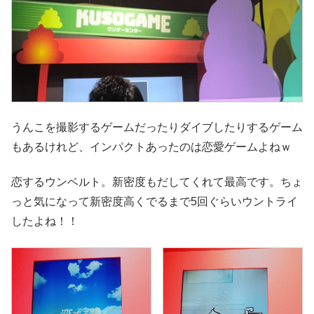
うんこを撮影するゲームだったりダイブしたりするゲーム
もあるけれど、インパクトあったのは恋愛ゲームよねｗ
恋するウンベルト。新密度もだしてくれて最高です。ちょ
っと気になって新密度高くでるまで5回ぐらいウントライ
したよね！！