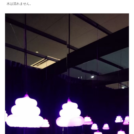
水は流れません。