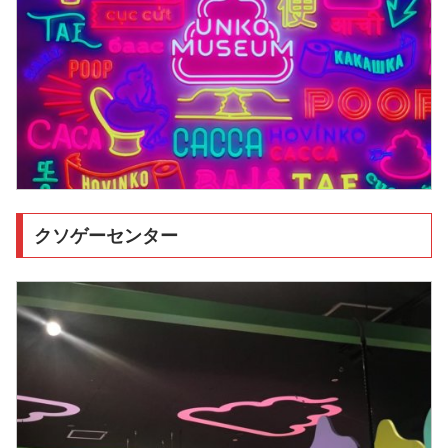
クソゲーセンター