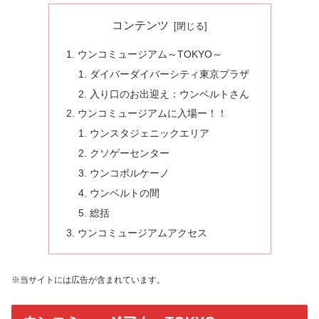
コンテンツ
ウンコミュージアム～TOKYO～
ダイバーダイバーシティ東京プラザ
入り口のお出迎え：ウンベルトさん
ウンコミュージアムに入場ー！！
ウンスタジェニックエリア
クソゲーセンター
ウンコボルケーノ
ウンベルトの間
総括
ウンコミュージアムアクセス
※当サイトには広告が含まれています。