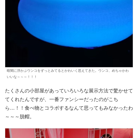
暗闇に浮かぶウンコをずっとみてるとかわいく思えてきた。ウンコ、めちゃかわ
いいな～～～！！！
たくさんの小部屋があっていろいろな展示方法で驚かせて
てくれたんですが、一番ファンシーだったのがこち
ら…！！食べ物とコラボするなんて思ってもみなかったわ
～～～脱帽。