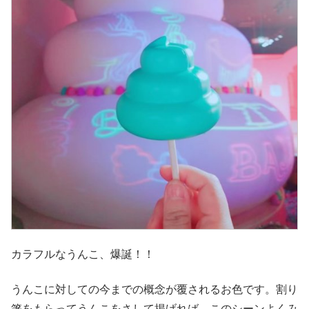
カラフルなうんこ、爆誕！！
うんこに対しての今までの概念が覆されるお色です。割り
箸をもらってうんこをさして掲げれば、このシーンよくみ