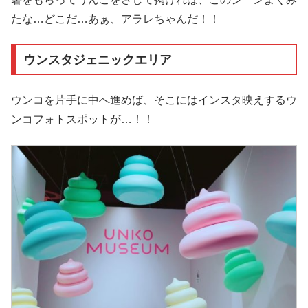
たな…どこだ…あぁ、アラレちゃんだ！！
ウンスタジェニックエリア
ウンコを片手に中へ進めば、そこにはインスタ映えするウ
ンコフォトスポットが…！！