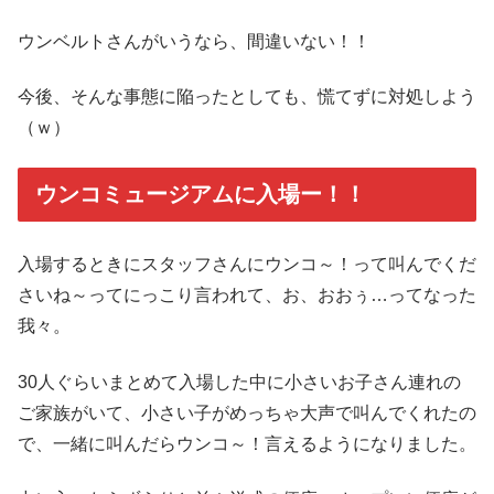
ウンベルトさんがいうなら、間違いない！！
今後、そんな事態に陥ったとしても、慌てずに対処しよう
（ｗ）
ウンコミュージアムに入場ー！！
入場するときにスタッフさんにウンコ～！って叫んでくだ
さいね～ってにっこり言われて、お、おおぅ…ってなった
我々。
30人ぐらいまとめて入場した中に小さいお子さん連れの
ご家族がいて、小さい子がめっちゃ大声で叫んでくれたの
で、一緒に叫んだらウンコ～！言えるようになりました。