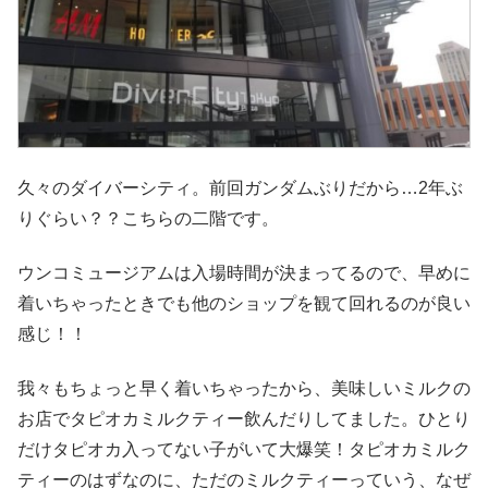
久々のダイバーシティ。前回ガンダムぶりだから…2年ぶ
りぐらい？？こちらの二階です。
ウンコミュージアムは入場時間が決まってるので、早めに
着いちゃったときでも他のショップを観て回れるのが良い
感じ！！
我々もちょっと早く着いちゃったから、美味しいミルクの
お店でタピオカミルクティー飲んだりしてました。ひとり
だけタピオカ入ってない子がいて大爆笑！タピオカミルク
ティーのはずなのに、ただのミルクティーっていう、なぜ