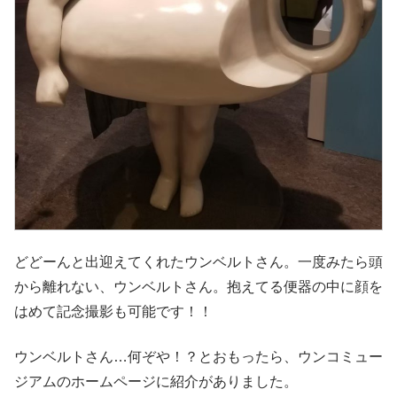
どどーんと出迎えてくれたウンベルトさん。一度みたら頭
から離れない、ウンベルトさん。抱えてる便器の中に顔を
はめて記念撮影も可能です！！
ウンベルトさん…何ぞや！？とおもったら、ウンコミュー
ジアムのホームページに紹介がありました。