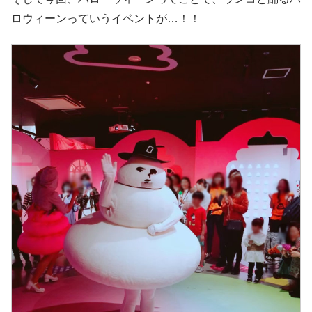
ロウィーンっていうイベントが…！！