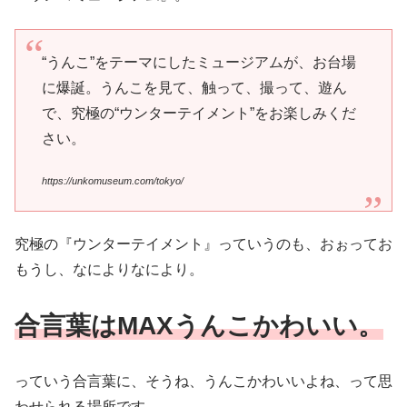
“うんこ”をテーマにしたミュージアムが、お台場
に爆誕。うんこを見て、触って、撮って、遊ん
で、究極の“ウンターテイメント”をお楽しみくだ
さい。
https://unkomuseum.com/tokyo/
究極の『ウンターテイメント』っていうのも、おぉってお
もうし、なによりなにより。
合言葉はMAXうんこかわいい。
っていう合言葉に、そうね、うんこかわいいよね、って思
わせられる場所です。