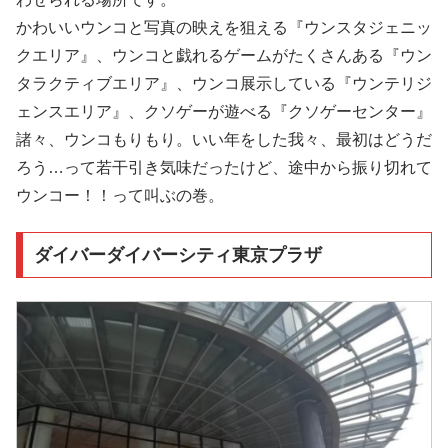
かわいいウンコと写真の映えを狙える『ウンスタジェニッ
クエリア』、ウンコと戯れるゲームがたくさんある『ウン
タラクティブエリア』、ウンコ展示している『ウンテリジ
ェンスエリア』、クソゲーが遊べる『クソゲーセンター』
諸々、ウンコもりもり。いい年をした我々、最初はどうだ
ろう…って若干引き気味だったけど、途中から振り切れて
ウンコー！！って叫ぶの巻。
ダイバーダイバーシティ東京プラザ