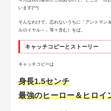
います(^^)
そんなわけで、忘れないうちに「アントマン
ルロイヤル～」等々含む）をば。
キャッチコピーとストーリー
キャッチコピーは
身長1.5センチ
最強のヒーロー＆ヒロイ