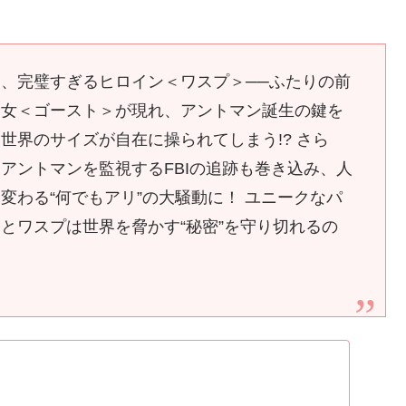
、完璧すぎるヒロイン＜ワスプ＞──ふたりの前
美女＜ゴースト＞が現れ、アントマン誕生の鍵を
世界のサイズが自在に操られてしまう!? さら
アントマンを監視するFBIの追跡も巻き込み、人
変わる“何でもアリ”の大騒動に！ ユニークなパ
とワスプは世界を脅かす“秘密”を守り切れるの