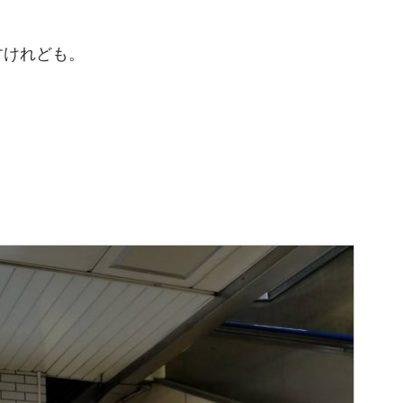
すけれども。