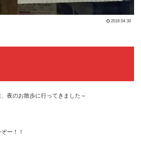
2018.04.30
道、夜のお散歩に行ってきました～
ーぞー！！