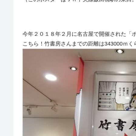
今年２０１８年２月に名古屋で開催された「
こちら！竹書房さんまでの距離は343000ｍく