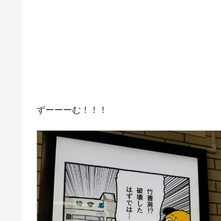
ずーーーむ！！！