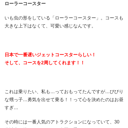
ローラーコースター
いも虫の形をしている「ローラーコースター」。コースも
大きな上下はなくて、可愛い感じなんです。
日本で一番遅いジェットコースターらしい！
そして、コースを2周してくれます！！
これは乗りたい、私も…っておもってたんですが…びびり
な甥っ子…勇気を出せて乗る！！って心を決めたのはお昼
すぎ…
その時には一番人気のアトラクションになっていて、30