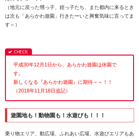
（地元に戻った甥っ子、姪っ子たち、また都内に来るとき
は次も「あらかわ遊園」行きたーいと興奮気味に言ってま
す～）
平成30年12月1日から、あらかわ遊園は休園で
す。
新しくなる『あらかわ遊園』に期待～～！！
（2018年11月18日追記）
遊園地も！動物園も！水遊びも！！！
乗り物エリア、動広場、ふれあい広場、水遊びエリアもあ