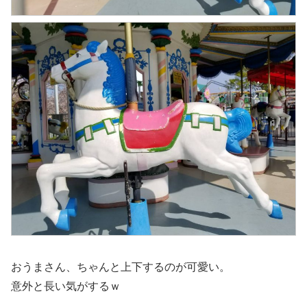
おうまさん、ちゃんと上下するのが可愛い。
意外と長い気がするｗ