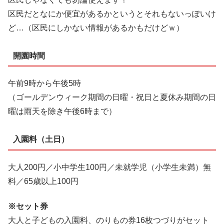
区民だとなにか便宜があるかというとそれもないっぽいけ
ど…（区民にしかない情報があるかもだけどｗ）
開園時間
午前9時から午後5時
（ゴールデンウィーク期間の日曜・祝日と夏休み期間の日
曜は雨天を除き午後6時まで）
入園料（土日）
大人200円／小中学生100円／未就学児（小学生未満）無
料／65歳以上100円
※セット券
大人と子どもの入園料、のりもの券16枚つづりがセット