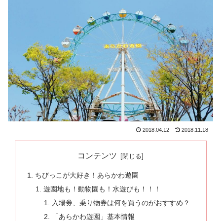
2018.04.12
2018.11.18
コンテンツ
ちびっこが大好き！あらかわ遊園
遊園地も！動物園も！水遊びも！！！
入場券、乗り物券は何を買うのがおすすめ？
「あらかわ遊園」基本情報