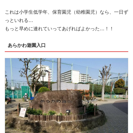
これは小学生低学年、保育園児（幼稚園児）なら、一日ず
っといれる…
もっと早めに連れていってあげればよかった…！！
あらかわ遊園入口