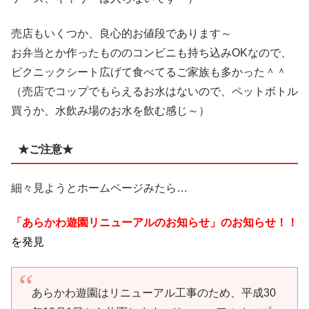
売店もいくつか、良心的お値段であります～
お弁当とか作ったもののコンビニも持ち込みOKなので、
ピクニックシート広げて食べてるご家族も多かった＾＾
（売店でコップでもらえるお水はないので、ペットボトル
買うか、水飲み場のお水を飲む感じ～）
★ご注意★
細々見ようとホームページみたら…
「あらかわ遊園リニューアルのお知らせ」のお知らせ！！
を発見
あらかわ遊園はリニューアル工事のため、平成30