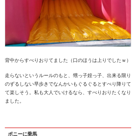
背中からすべりおりてました（口のほうは上りでしたｗ）
走らないというルールのもと、甥っ子姪っ子、出来る限り
のずるしない早歩きでなんかいもぐるぐるとすべり降りて
て楽しそう。私も大人でいけるなら、すべりおりたくなり
ました。
ポニーに乗馬