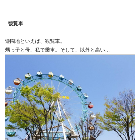
観覧車
遊園地といえば、観覧車。
甥っ子と母、私で乗車。そして、以外と高い…