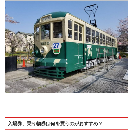
入場券、乗り物券は何を買うのがおすすめ？