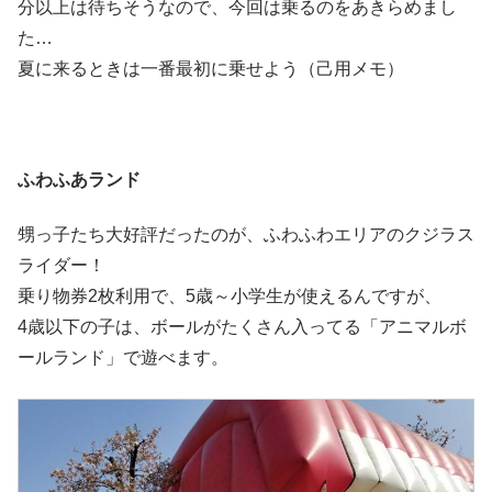
分以上は待ちそうなので、今回は乗るのをあきらめまし
た…
夏に来るときは一番最初に乗せよう（己用メモ）
ふわふあランド
甥っ子たち大好評だったのが、ふわふわエリアのクジラス
ライダー！
乗り物券2枚利用で、5歳～小学生が使えるんですが、
4歳以下の子は、ボールがたくさん入ってる「アニマルボ
ールランド」で遊べます。