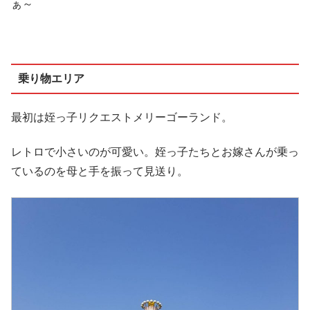
ぁ～
乗り物エリア
最初は姪っ子リクエストメリーゴーランド。
レトロで小さいのが可愛い。姪っ子たちとお嫁さんが乗っ
ているのを母と手を振って見送り。