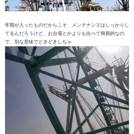
年期が入ったものだからこそ、メンテナンスはしっかりし
てるんだろうけど、お台場とかよりも比べて簡易的なの
で、別な意味でどきどきしちゃ