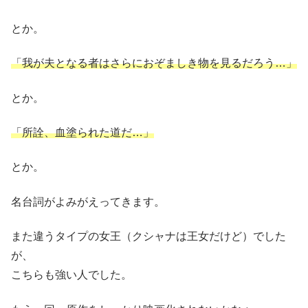
とか。
「我が夫となる者はさらにおぞましき物を見るだろう…」
とか。
「所詮、血塗られた道だ…」
とか。
名台詞がよみがえってきます。
また違うタイプの女王（クシャナは王女だけど）でした
が、
こちらも強い人でした。