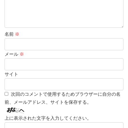
名前
※
メール
※
サイト
次回のコメントで使用するためブラウザーに自分の名
前、メールアドレス、サイトを保存する。
上に表示された文字を入力してください。