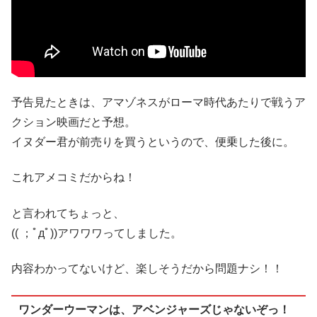
予告見たときは、アマゾネスがローマ時代あたりで戦うア
クション映画だと予想。
イヌダー君が前売りを買うというので、便乗した後に。
これアメコミだからね！
と言われてちょっと、
(( ；ﾟдﾟ))アワワワってしました。
内容わかってないけど、楽しそうだから問題ナシ！！
ワンダーウーマンは、アベンジャーズじゃないぞっ！