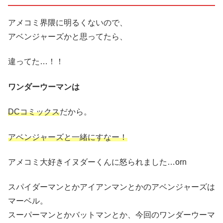
アメコミ界隈に明るくないので、
アベンジャーズかと思ってたら、
違ってた…！！
ワンダーウーマンは
DCコミックス
だから。
アベンジャーズと一緒にすなー！
アメコミ大好きイヌダーくんに怒られました…orn
スパイダーマンとかアイアンマンとかのアベンジャーズは
マーベル。
スーパーマンとかバットマンとか、今回のワンダーウーマ