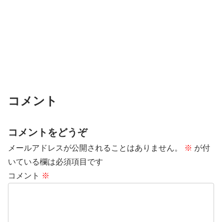
コメント
コメントをどうぞ
メールアドレスが公開されることはありません。
※
が付
いている欄は必須項目です
コメント
※