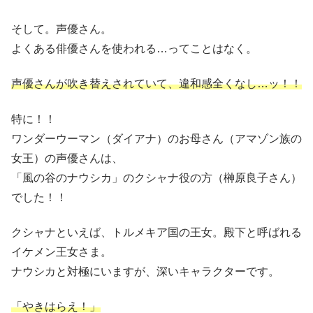
そして。声優さん。
よくある俳優さんを使われる…ってことはなく。
声優さんが吹き替えされていて、違和感全くなし…ッ！！
特に！！
ワンダーウーマン（ダイアナ）のお母さん（アマゾン族の
女王）の声優さんは、
「風の谷のナウシカ」のクシャナ役の方（榊原良子さん）
でした！！
クシャナといえば、トルメキア国の王女。殿下と呼ばれる
イケメン王女さま。
ナウシカと対極にいますが、深いキャラクターです。
「やきはらえ！」