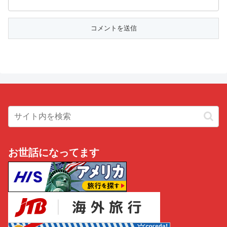
お世話になってます