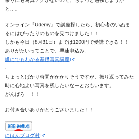
余りにも写真テクがないので、ちょっと勉強しようか
と…。
オンライン『Udemy』で講座探したら、初心者のいぬま
るにはぴったりのものを見つけました！！
しかも今日（8月31日）までは1200円で受講できる！！
ありがたいってことで、早速申込み。
誰にでもわかる基礎写真講座
ちょっとばかり時間がかかりそうですが、振り返ってみた
時に心地よい写真を残したいなーとおもいます。
がんばろー！！
お付き合いありがとうございました！！
にほんブログ村