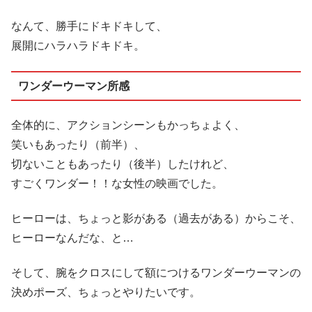
なんて、勝手にドキドキして、
展開にハラハラドキドキ。
ワンダーウーマン所感
全体的に、アクションシーンもかっちょよく、
笑いもあったり（前半）、
切ないこともあったり（後半）したけれど、
すごくワンダー！！な女性の映画でした。
ヒーローは、ちょっと影がある（過去がある）からこそ、
ヒーローなんだな、と…
そして、腕をクロスにして額につけるワンダーウーマンの
決めポーズ、ちょっとやりたいです。