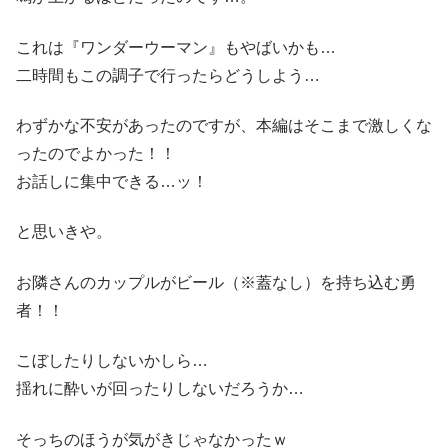
これは『ワンダーウーマン』もやばいかも…
二時間もこの調子で行ったらどうしよう…
わずかな不安があったのですが、本編はそこまで激しくな
ったのでよかった！！
お話しに集中できる…ッ！
と思いきや。
お隣さんのカップルがビール（※蓋なし）を持ち込む勇
者！！
こぼしたりしないかしら…
揺れに酔いが回ったりしないだろうか…
そっちのほうが気がきじゃなかったｗ