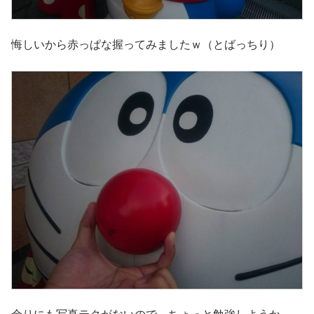
悔しいから赤っぱな握ってみましたｗ（とばっちり）