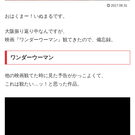
2017.08.31
おはくまー！いぬまるです。
大阪振り返り中なんですが、
映画『ワンダーウーマン』観てきたので、備忘録。
ワンダーウーマン
他の映画観てた時に見た予告がかっこよくて、
これは観たい…ッ！と思った作品。