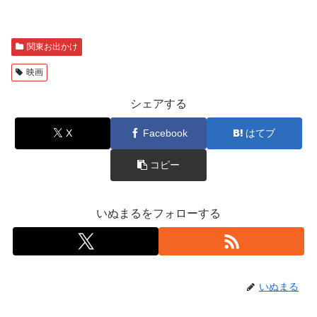
関東お出かけ
映画
シェアする
X
Facebook
はてブ
コピー
いぬまるをフォローする
いぬまる