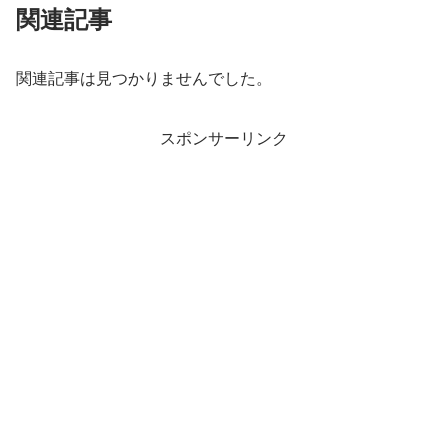
関連記事
関連記事は見つかりませんでした。
スポンサーリンク