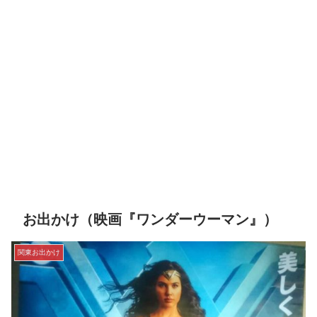
お出かけ（映画『ワンダーウーマン』）
関東お出かけ