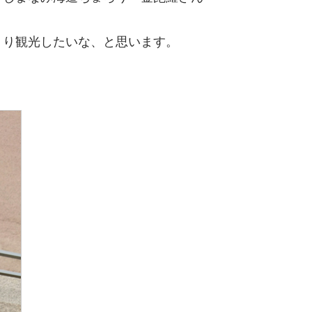
くり観光したいな、と思います。