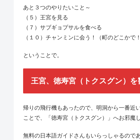
あと３つのやりたいこと～
（５）王宮を見る
（７）サブギョプサルを食べる
（１０）チャンミンに会う！（町のどこかで
ということで。
王宮、徳寿宮（トクスグン）を
帰りの飛行機もあったので、明洞から一番近
ことで、「徳寿宮（トクスグン）」へお邪魔
無料の日本語ガイドさんもいらっしゃるので