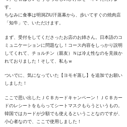
す。
ちなみに食事は明洞ZIU汗蒸幕から、歩いてすぐの焼肉店
「知牛」で、いただけます。
まず、受付をしてくださったお店のお姉さん。日本語のコ
ミュニケーションに問題なし！コース内容をしっかり説明
してくれて、チョルチン（親友）Ｎは冷え性なのを見抜か
れておりました！そして、私もｗ
ついでに、気になっていた【ヨモギ蒸し】を追加でお願い
しました！
ここで思い出したＪＣＢカードキャンペーン！ＪＣＢカー
ドのレシートをもらってシートマスクもらうというもの。
韓国ではカードが少額でも使えるということなのですが、
小心者なので、ここで使用しました！