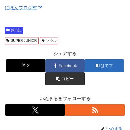
にほんブログ村
旅日記
SUPER JUNIOR
ソウル
シェアする
X
Facebook
はてブ
コピー
いぬまるをフォローする
いぬまる