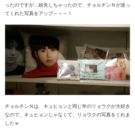
ったのですが…紛失しちゃったので、チョルチンＮが送っ
てくれた写真をアップ～～～！
チョルチンＮは、キュヒョンと同じ年のリョウクが大好き
なので、キュヒョンじゃなくて、リョウクの写真をくれま
したｗ