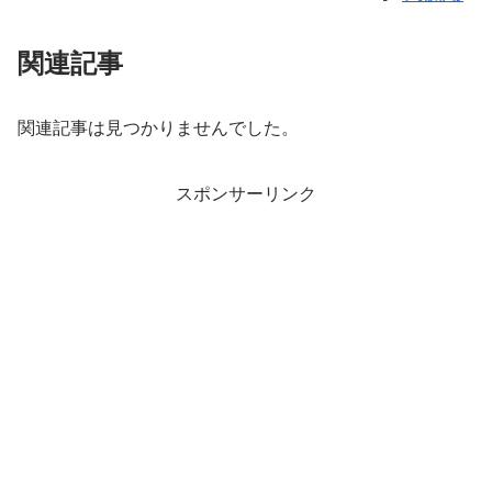
関連記事
関連記事は見つかりませんでした。
スポンサーリンク