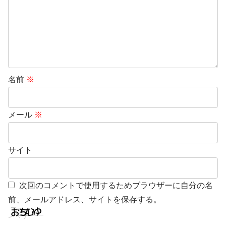
名前
※
メール
※
サイト
次回のコメントで使用するためブラウザーに自分の名
前、メールアドレス、サイトを保存する。