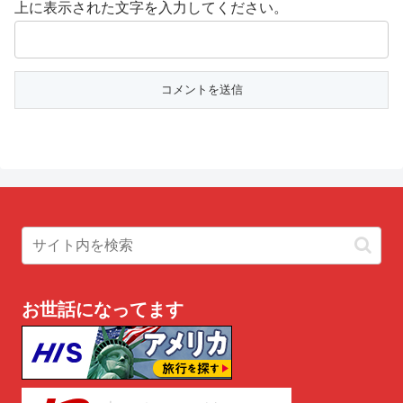
上に表示された文字を入力してください。
お世話になってます