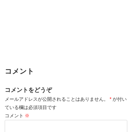
コメント
コメントをどうぞ
メールアドレスが公開されることはありません。
*
が付い
ている欄は必須項目です
コメント
※