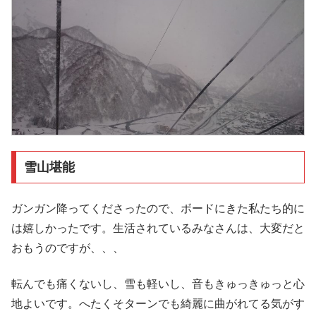
雪山堪能
ガンガン降ってくださったので、ボードにきた私たち的に
は嬉しかったです。生活されているみなさんは、大変だと
おもうのですが、、、
転んでも痛くないし、雪も軽いし、音もきゅっきゅっと心
地よいです。へたくそターンでも綺麗に曲がれてる気がす