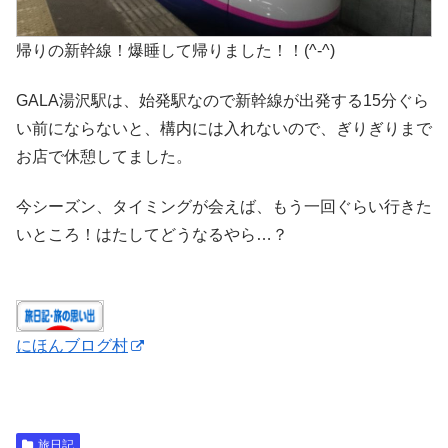
帰りの新幹線！爆睡して帰りました！！(^-^)
GALA湯沢駅は、始発駅なので新幹線が出発する15分ぐら
い前にならないと、構内には入れないので、ぎりぎりまで
お店で休憩してました。
今シーズン、タイミングが会えば、もう一回ぐらい行きた
いところ！はたしてどうなるやら…？
にほんブログ村
旅日記