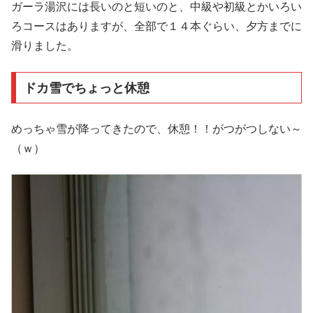
ガーラ湯沢には長いのと短いのと、中級や初級とかいろい
ろコースはありますが、全部で１４本ぐらい、夕方までに
滑りました。
ドカ雪でちょっと休憩
めっちゃ雪が降ってきたので、休憩！！がつがつしない～
（ｗ）