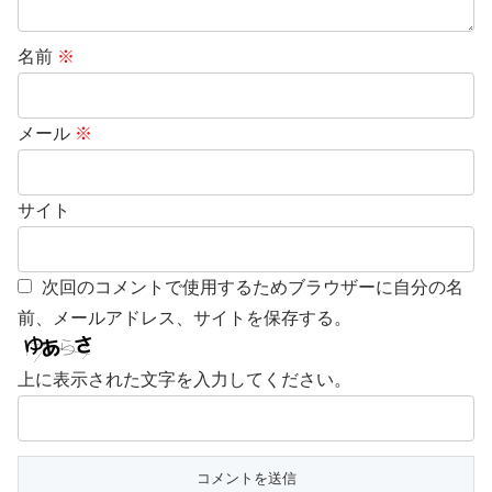
名前
※
メール
※
サイト
次回のコメントで使用するためブラウザーに自分の名
前、メールアドレス、サイトを保存する。
上に表示された文字を入力してください。