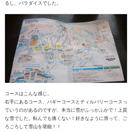
るし、パラダイスでした。
コースはこんな感じ。
右手にあるコース、バギーコースとティルバリーコースっ
ていうのがあるのですが、本当に雪がふっかふかで！上質
な雪でした。転んでも痛くない！好きなように滑って、ご
ろごろして雪山を堪能！！