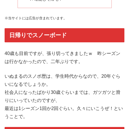
※当サイトには広告が含まれています。
日帰りでスノーボード
40歳も目前ですが、張り切ってきましたｗ 昨シーズン
は行かなかったので、二年ぶりです。
いぬまるのスノボ歴は、学生時代からなので、20年ぐら
いになるでしょうか。
社会人になったばかり30歳ぐらいまでは、ガツガツと滑
りにいっていたのですが、
最近は1シーズン1回か2回ぐらい。久々にいこうぜ！とい
うことで。