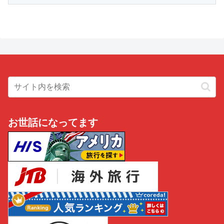
お世話になってます