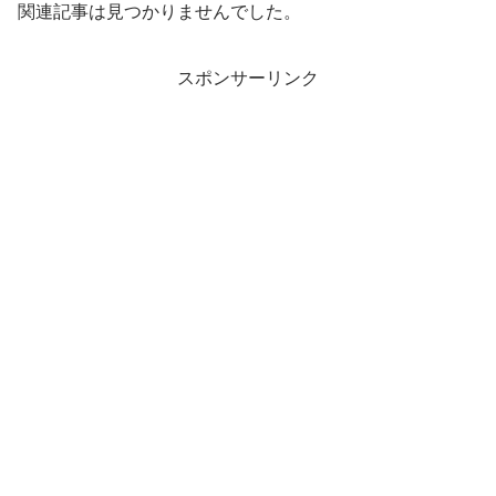
関連記事は見つかりませんでした。
スポンサーリンク