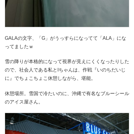
GALAの文字、「G」がうっすらになってて「ALA」にな
ってましたｗ
雪の降りが本格的になって視界が見えにくくなったりした
ので、社会人である私とIちゃんは、作戦『いのちだいじ
に』でちょこちょこ休憩しながら、堪能。
休憩場所。雪国で冷たいのに、沖縄で有名なブルーシール
のアイス屋さん。