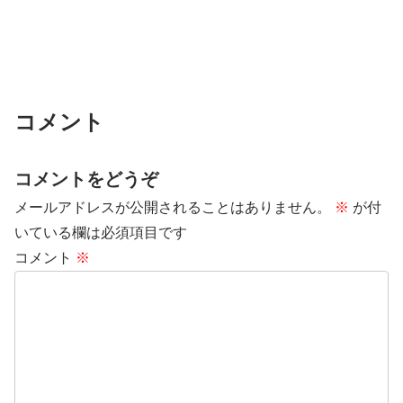
コメント
コメントをどうぞ
メールアドレスが公開されることはありません。
※
が付
いている欄は必須項目です
コメント
※