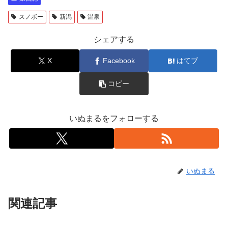
スノボー
新潟
温泉
シェアする
X
Facebook
はてブ
コピー
いぬまるをフォローする
いぬまる
関連記事