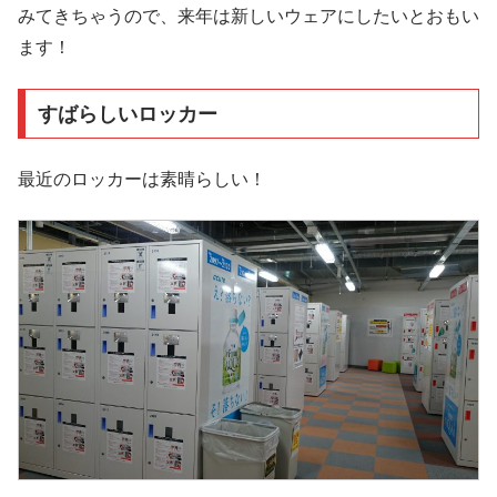
みてきちゃうので、来年は新しいウェアにしたいとおもい
ます！
すばらしいロッカー
最近のロッカーは素晴らしい！