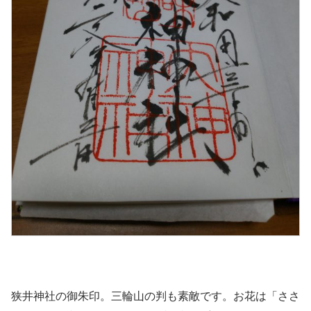
狭井神社の御朱印。三輪山の判も素敵です。お花は「ささ