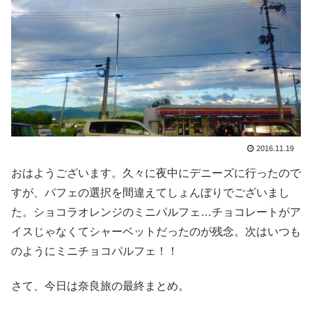
2016.11.19
おはようございます。久々に夜中にデニーズに行ったので
すが、パフェの選択を間違えてしょんぼりでございまし
た。ショコラオレンジのミニパルフェ…チョコレートがア
イスじゃなくてシャーベットだったのが残念。次はいつも
のようにミニチョコパルフェ！！
さて、今日は奈良旅の最終まとめ。