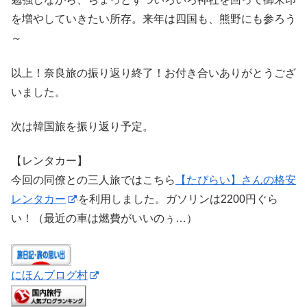
を増やしていきたい所存。来年は四国も、熊野にも参ろう
～
以上！奈良旅の振り返り終了！お付き合いありがとうござ
いました。
次は韓国旅を振り返り予定。
【レンタカー】
今回の同僚との三人旅ではこちら
【たびらい】さんの格安
レンタカー
を利用しました。ガソリンは2200円ぐら
い！（最近の車は燃費がいいのぅ…）
にほんブログ村