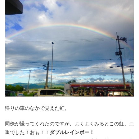
帰りの車のなかで見えた虹。
同僚が撮ってくれたのですが、よくよくみるとこの虹、二
重でした！おぉ！！
ダブルレインボー！