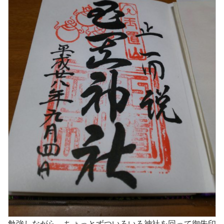
勉強しながら、ちょっとずついろいろ神社を回って御朱印