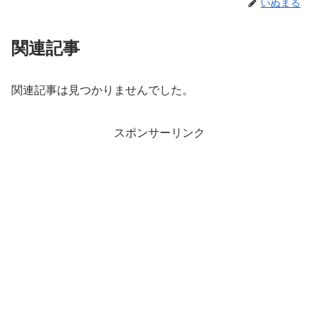
いぬまる
関連記事
関連記事は見つかりませんでした。
スポンサーリンク