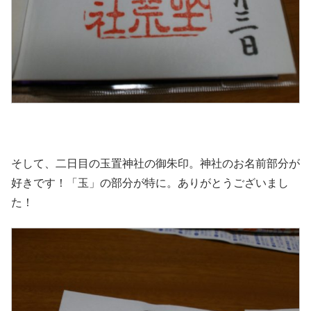
そして、二日目の玉置神社の御朱印。神社のお名前部分が
好きです！「玉」の部分が特に。ありがとうございまし
た！