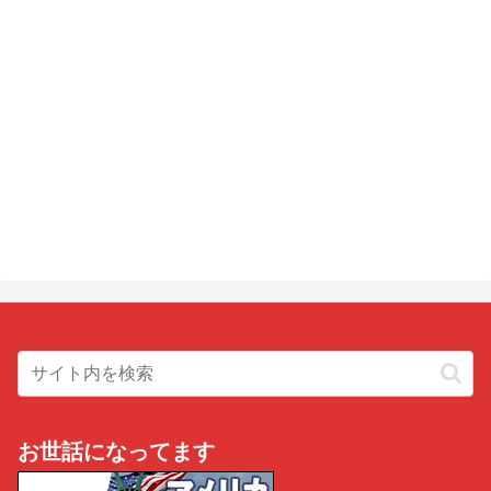
お世話になってます