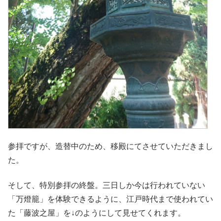
参拝ですが、造替中のため、移殿にてさせていただきまし
た。
そして、特別参拝の終盤。三日しか今は行われていない
「万燈籠」を体験できるように、江戸時代まで使われてい
た「藤波之屋」を↓のようにして見せてくれます。