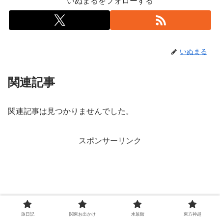
いぬまるをフォローする
いぬまる
関連記事
関連記事は見つかりませんでした。
スポンサーリンク
旅日記
関東お出かけ
水族館
東方神起