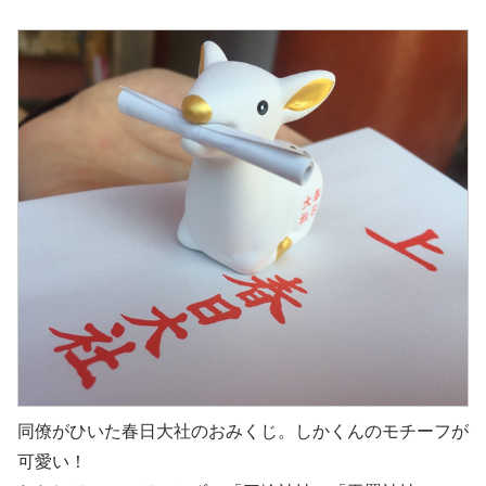
同僚がひいた春日大社のおみくじ。しかくんのモチーフが
可愛い！