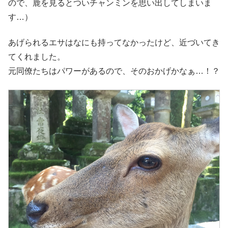
ので、鹿を見るとついチャンミンを思い出してしまいま
す…）
あげられるエサはなにも持ってなかったけど、近づいてき
てくれました。
元同僚たちはパワーがあるので、そのおかげかなぁ…！？