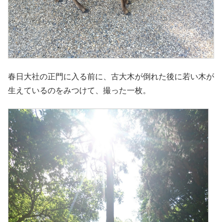
春日大社の正門に入る前に、古大木が倒れた後に若い木が
生えているのをみつけて、撮った一枚。