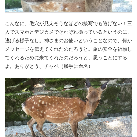
こんなに、毛穴が見えそうなほどの接写でも逃げない！三
人でスマホとデジカメでそれぞれ撮っているというのに、
逃げる様子なし。神さまのお使いということなので、何か
メッセージを伝えてくれたのだろうと。旅の安全を祈願し
てくれるために来てくれたのだろうと、思うことにする
よ。ありがとう、チャペ（勝手に命名）