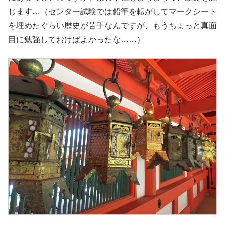
じます…（センター試験では鉛筆を転がしてマークシート
を埋めたぐらい歴史が苦手なんですが、もうちょっと真面
目に勉強しておけばよかったな……）