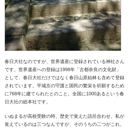
春日大社なのですが、世界遺産に登録されている神社さん
です。世界遺産への登録は1998年「古都奈良の文化財」
として、春日大社だけではなく春日山原始林も含めて登録
されています。平城京の守護と国民の繁栄を祈願するため
に768年に建てられたとのこと。全国に1000あるという春
日大社の総本社です。
いぬまるが高校受験の時、歴史で覚えた語呂合わせ。私が
覚えているのは三つなんですが、そのうちの二つがこれ。