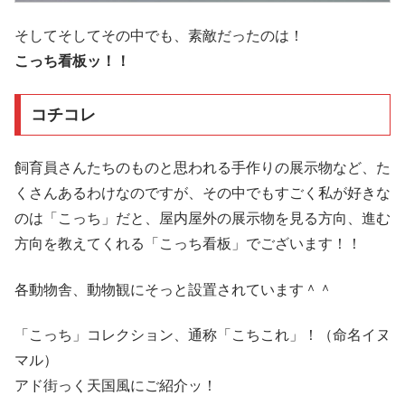
そしてそしてその中でも、素敵だったのは！
こっち看板ッ！！
コチコレ
飼育員さんたちのものと思われる手作りの展示物など、た
くさんあるわけなのですが、その中でもすごく私が好きな
のは「こっち」だと、屋内屋外の展示物を見る方向、進む
方向を教えてくれる「こっち看板」でございます！！
各動物舎、動物観にそっと設置されています＾＾
「こっち」コレクション、通称「こちこれ」！（命名イヌ
マル）
アド街っく天国風にご紹介ッ！