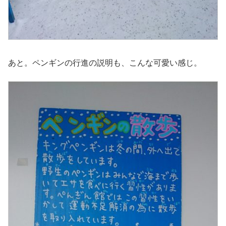
あと。ペンギンの行進の説明も、こんな可愛い感じ。