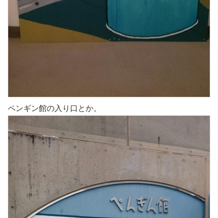
ペンギン館の入り口とか。