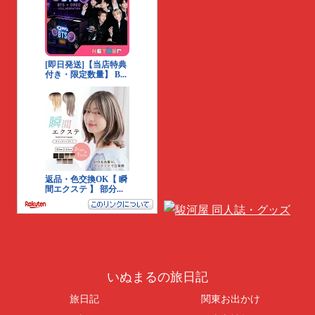
いぬまるの旅日記
旅日記
関東お出かけ