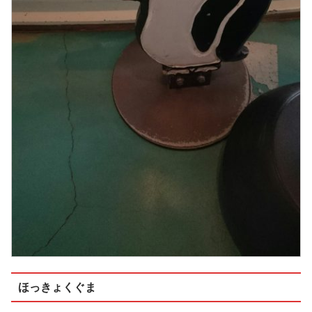
ほっきょくぐま