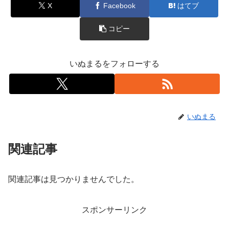
X
Facebook
はてブ
コピー
いぬまるをフォローする
いぬまる
関連記事
関連記事は見つかりませんでした。
スポンサーリンク