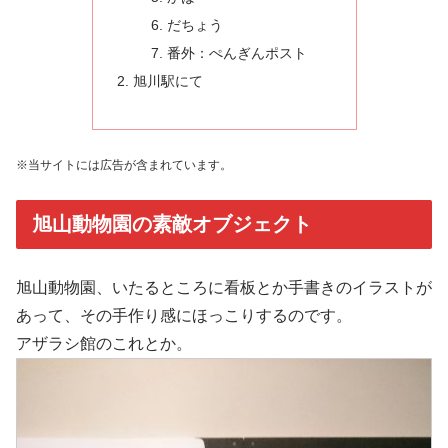
だちょう
番外：ぺんぎんポスト
旭川駅にて
※当サイトには広告が含まれています。
旭山動物園の素敵オブジェクト
旭山動物園、いたるところに看板とか手書きのイラストが
あって、その手作り感にほっこりするのです。
アザラシ館のこれとか。