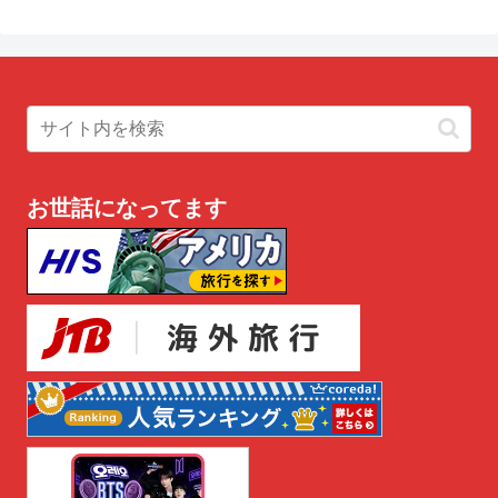
お世話になってます