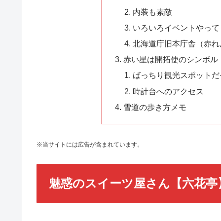
内装も素敵
いろいろイベントやって
北海道庁旧本庁舎（赤れ
赤い星は開拓使のシンボル！
ばっちり観光スポットだ
時計台へのアクセス
雪道の歩き方メモ
※当サイトには広告が含まれています。
魅惑のスイーツ屋さん【六花亭