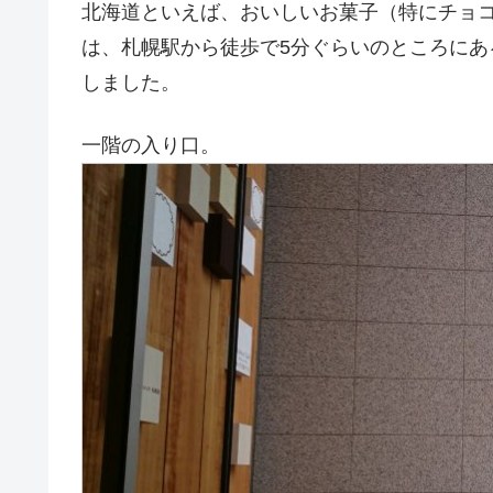
北海道といえば、おいしいお菓子（特にチョ
は、札幌駅から徒歩で5分ぐらいのところに
しました。
一階の入り口。