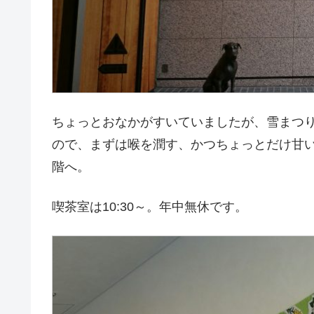
ちょっとおなかがすいていましたが、雪まつ
ので、まずは喉を潤す、かつちょっとだけ甘
階へ。
喫茶室は10:30～。年中無休です。