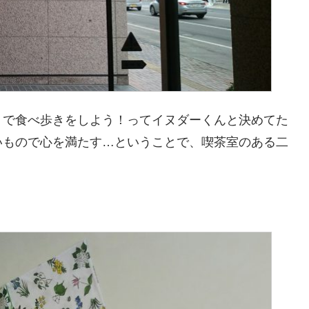
りで食べ歩きをしよう！ってイヌダーくんと決めてた
いもので心を満たす…ということで、喫茶室のある二