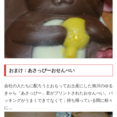
おまけ：あさっぴーおせんべい
会社の人たちに配ろうとおもってお土産にした旭川のゆる
きゃら「あさっぴー」君がプリントされたおせんべい。パ
ッキングがうまくできてなくて；持ち帰っている間に粉々
に…