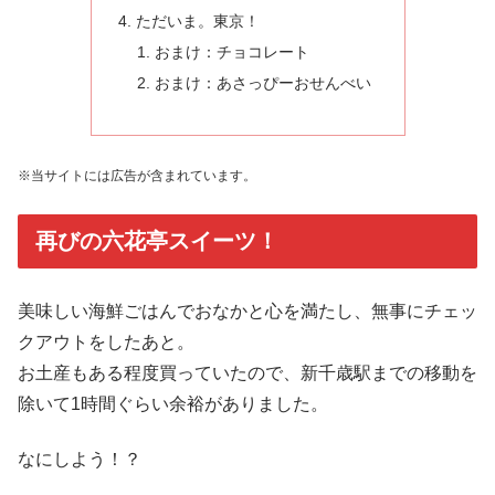
ただいま。東京！
おまけ：チョコレート
おまけ：あさっぴーおせんべい
※当サイトには広告が含まれています。
再びの六花亭スイーツ！
美味しい海鮮ごはんでおなかと心を満たし、無事にチェッ
クアウトをしたあと。
お土産もある程度買っていたので、新千歳駅までの移動を
除いて1時間ぐらい余裕がありました。
なにしよう！？