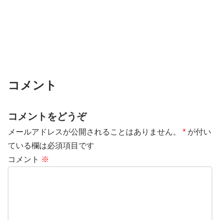
コメント
コメントをどうぞ
メールアドレスが公開されることはありません。
*
が付い
ている欄は必須項目です
コメント
※