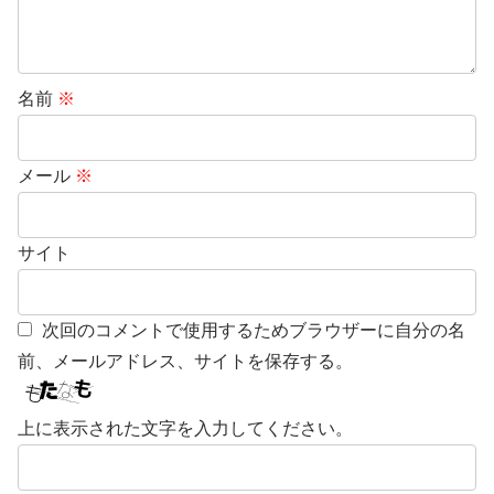
名前
※
メール
※
サイト
次回のコメントで使用するためブラウザーに自分の名
前、メールアドレス、サイトを保存する。
上に表示された文字を入力してください。