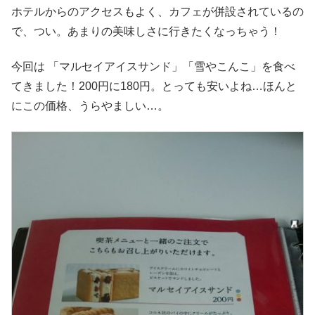
ホテルからのアクセスもよく、カフェが併設されているの
で、つい。あまりの美味しさに行きたくなっちゃう！
今回は 「マルセイアイスサンド」「雪やこんこ」を食べ
てきました！200円に180円。とっても安いよね…ほんと
にこの価格、うらやましい…。