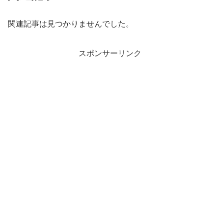
関連記事は見つかりませんでした。
スポンサーリンク