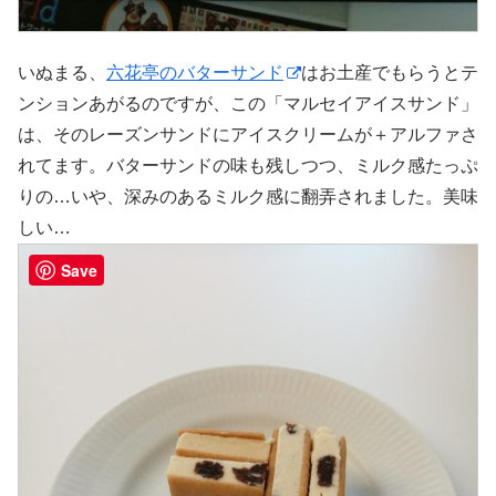
いぬまる、
六花亭のバターサンド
はお土産でもらうとテ
ンションあがるのですが、この「マルセイアイスサンド」
は、そのレーズンサンドにアイスクリームが＋アルファさ
れてます。バターサンドの味も残しつつ、ミルク感たっぷ
りの…いや、深みのあるミルク感に翻弄されました。美味
しい…
Save