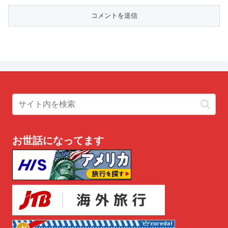
お世話になってます