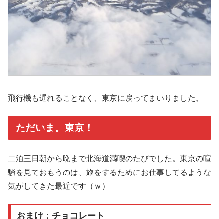
飛行機も遅れることなく、東京に戻ってまいりました。
ただいま。東京！
二泊三日朝から晩まで北海道満喫のたびでした。東京の喧
騒を見ておもうのは、旅をするためにお仕事してるような
気がしてきた最近です（ｗ）
おまけ：チョコレート