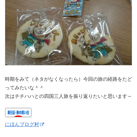
時期をみて（ネタがなくなったら）今回の旅の経路をたど
ってみたいな＾＾
次はチチハハとの四国三人旅を振り返りたいと思います～
にほんブログ村