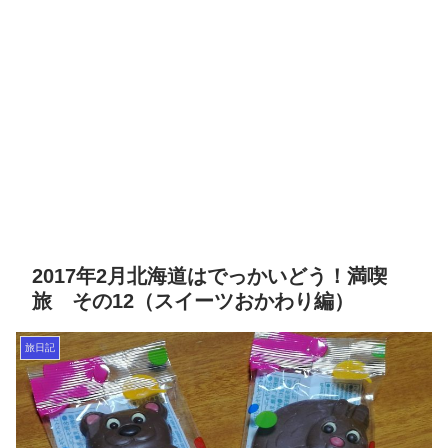
2017年2月北海道はでっかいどう！満喫
旅 その12（スイーツおかわり編）
旅日記