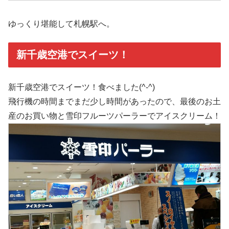
ゆっくり堪能して札幌駅へ。
新千歳空港でスイーツ！
新千歳空港でスイーツ！食べました(^-^)
飛行機の時間までまだ少し時間があったので、最後のお土
産のお買い物と雪印フルーツパーラーでアイスクリーム！