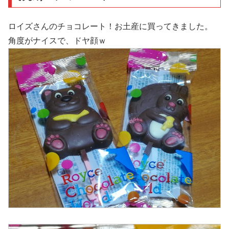
ロイズさんのチョコレート！お土産に買ってきました。
角度がナイスで、ドヤ顔ｗ