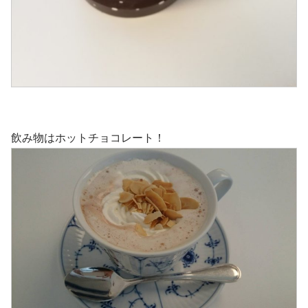
飲み物はホットチョコレート！