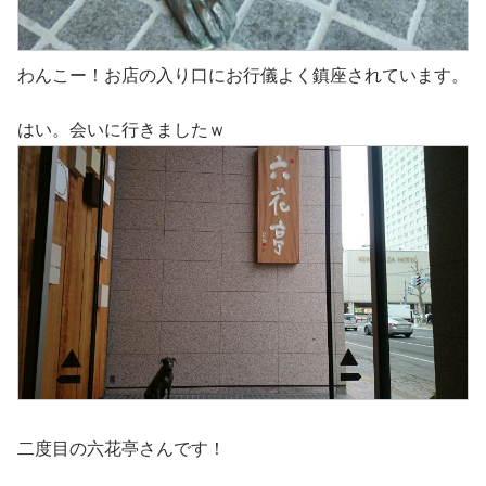
わんこー！お店の入り口にお行儀よく鎮座されています。
はい。会いに行きましたｗ
二度目の六花亭さんです！