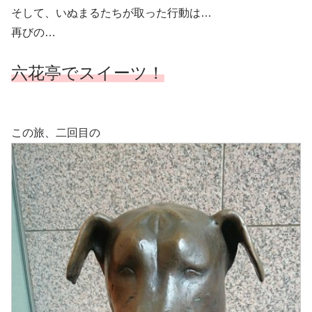
そして、いぬまるたちが取った行動は…
再びの…
六花亭でスイーツ！
この旅、二回目の