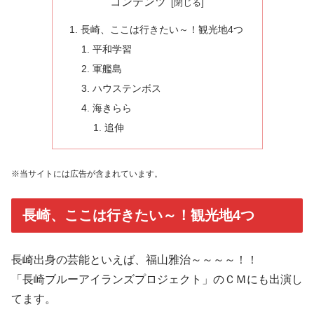
コンテンツ
長崎、ここは行きたい～！観光地4つ
平和学習
軍艦島
ハウステンボス
海きらら
追伸
※当サイトには広告が含まれています。
長崎、ここは行きたい～！観光地4つ
長崎出身の芸能といえば、福山雅治～～～～！！
「長崎ブルーアイランズプロジェクト」のＣＭにも出演し
てます。