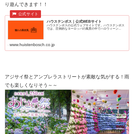
り遊んできます！！
ハウステンボス｜公式WEBサイト
ハウステンボスの公式ウェブサイトです。ハウステンボス
では、圧倒的なヨーロッパの風景の中でハロウィーン...
www.huistenbosch.co.jp
アジサイ祭とアンブレラストリートが素敵な気がする！雨
でも楽しくなりそう～～