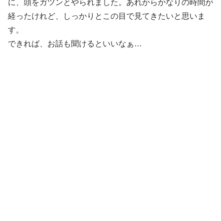
に、頭をガツンとやられました。あれからかなりの時間が
経ったけれど、しっかりとこの目で見てきたいと思いま
す。
できれば、お話も聞けるといいなぁ…