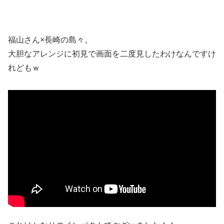
福山さん×長崎の島々。
大胆なアレンジに初見で画面を二度見したわけなんですけ
れどもｗ