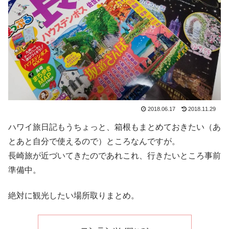
2018.06.17
2018.11.29
ハワイ旅日記もうちょっと、箱根もまとめておきたい（あ
とあと自分で使えるので）ところなんですが。
長崎旅が近づいてきたのであれこれ、行きたいところ事前
準備中。
絶対に観光したい場所取りまとめ。