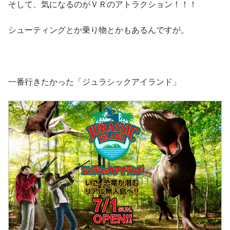
そして、気になるのがＶＲのアトラクション！！！
シューティングとか乗り物とかもあるんですが。
一番行きたかった「ジュラシックアイランド」