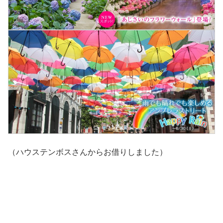
（ハウステンボスさんからお借りしました）