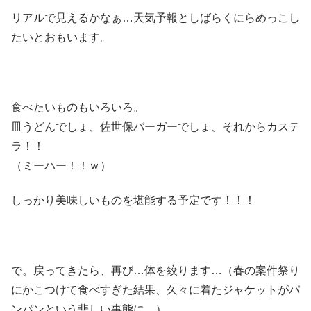
リアルで見えるかなぁ…天気予報としばらくにらめっこし
たいとおもいます。
食べたいものもいろいろ。
皿うどんでしょ、佐世保バーガーでしょ、それからカステ
ラ！！
（ミーハー！！ｗ）
しっかり美味しいものを堪能する予定です！！！
で。戻ってきたら、再び…体を絞ります…（春の案件祭り
にかこつけて食べすぎた結果、久々に着たジャケットがパ
ンパンという悲しい事態に…）