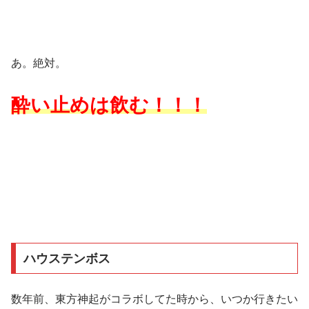
あ。絶対。
酔い止めは飲む！！！
ハウステンボス
数年前、東方神起がコラボしてた時から、いつか行きたい