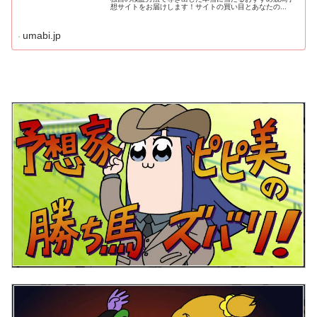
想サイトをお届けします！サイトの買い目とあなたの...
umabi.jp