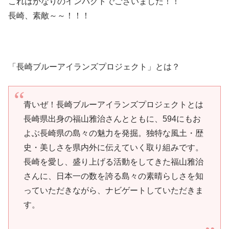
これはかなりのインパクトでございました！！
長崎、素敵～～！！！
「長崎ブルーアイランズプロジェクト」とは？
青いぜ！長崎ブルーアイランズプロジェクトとは
長崎県出身の福山雅治さんとともに、594にもお
よぶ長崎県の島々の魅力を発掘。独特な風土・歴
史・美しさを県内外に伝えていく取り組みです。
長崎を愛し、盛り上げる活動をしてきた福山雅治
さんに、日本一の数を誇る島々の素晴らしさを知
っていただきながら、ナビゲートしていただきま
す。