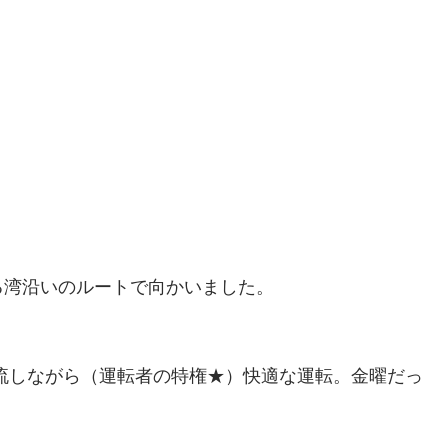
る湾沿いのルートで向かいました。
流しながら（運転者の特権★）快適な運転。金曜だっ