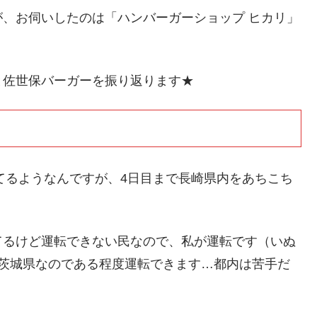
、お伺いしたのは「ハンバーガーショップ ヒカリ」
と佐世保バーガーを振り返ります★
てるようなんですが、4日目まで長崎県内をあちこち
てるけど運転できない民なので、私が運転です（いぬ
、茨城県なのである程度運転できます…都内は苦手だ