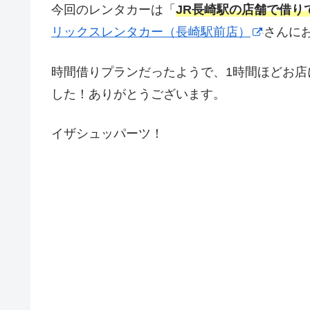
今回のレンタカーは「
JR長崎駅の店舗で借り
リックスレンタカー（長崎駅前店）
さんに
時間借りプランだったようで、1時間ほどお
した！ありがとうございます。
イザシュッパーツ！