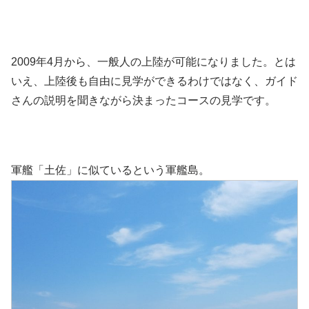
2009年4月から、一般人の上陸が可能になりました。とは
いえ、上陸後も自由に見学ができるわけではなく、ガイド
さんの説明を聞きながら決まったコースの見学です。
軍艦「土佐」に似ているという軍艦島。