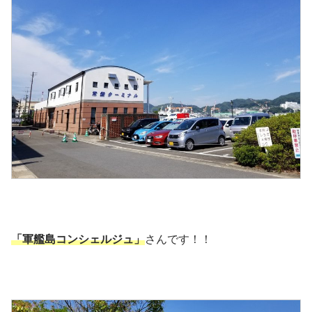
「軍艦島コンシェルジュ」
さんです！！