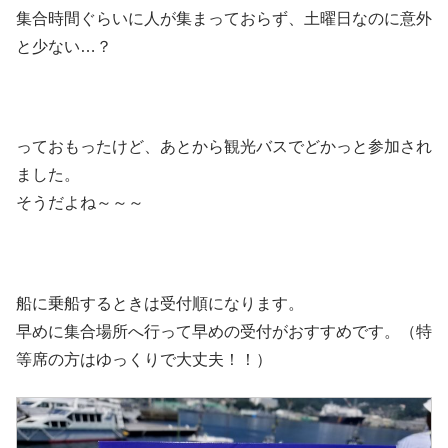
集合時間ぐらいに人が集まっておらず、土曜日なのに意外
と少ない…？
っておもったけど、あとから観光バスでどかっと参加され
ました。
そうだよね～～～
船に乗船するときは受付順になります。
早めに集合場所へ行って早めの受付がおすすめです。（特
等席の方はゆっくりで大丈夫！！）