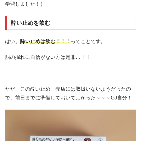
学習しました！）
酔い止めを飲む
はい。
酔い止めは飲む！！！
ってことです。
船の揺れに自信がない方は是非…！！
ただ、この酔い止め。売店には取扱いないようだったの
で、前日までに準備しておいてよかった～～～GJ自分！