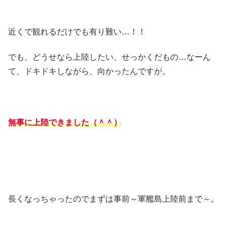
近くで観れるだけでも有り難い…！！
でも、どうせなら上陸したい、せっかくだもの…なーん
て、ドキドキしながら、向かったんですが。
無事に上陸できました（＾＾）
長くなっちゃったのでまずは事前～軍艦島上陸前まで～。