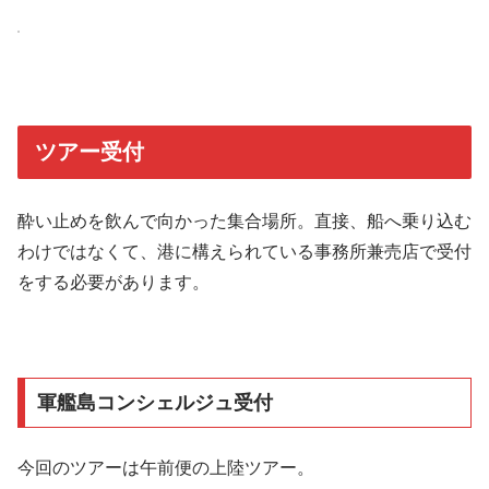
ツアー受付
酔い止めを飲んで向かった集合場所。直接、船へ乗り込む
わけではなくて、港に構えられている事務所兼売店で受付
をする必要があります。
軍艦島コンシェルジュ受付
今回のツアーは午前便の上陸ツアー。