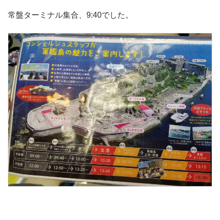
常盤ターミナル集合、9:40でした。