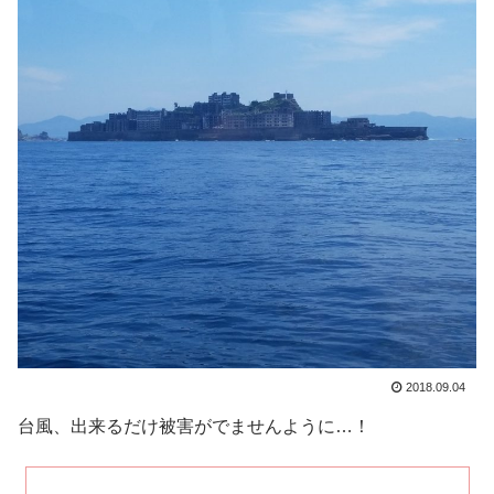
2018.09.04
台風、出来るだけ被害がでませんように…！