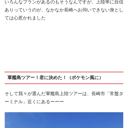
いろんなプランがあるのもそうなんですが、上陸率に自信
ありっていうのが、なかなか長崎へお伺いできない身とし
ては心惹かれました
軍艦島ツアー！君に決めた！（ポケモン風に）
そして我々が選んだ軍艦島上陸ツアーは、長崎市「常盤タ
ーミナル」近くにあるーーー