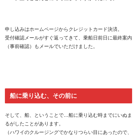
申し込みはホームページからクレジットカード決済。
受付確認メールがすぐ返ってきて、乗船日前日に最終案内
（事前確認）もメールでいただけました。
船に乗り込む、その前に
そして、船、ということで…船に乗り込む時までにいぬま
るがしたことがあります。
（ハワイのクルージングでかなりつらい目にあったので、