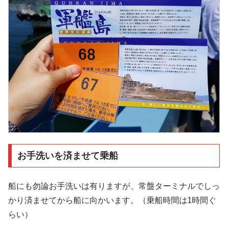
お手洗いを済ませて乗船
船にも勿論お手洗いは有りますが、常盤ターミナルでしっ
かり済ませてから船に向かいます。（乗船時間は1時間ぐ
らい）