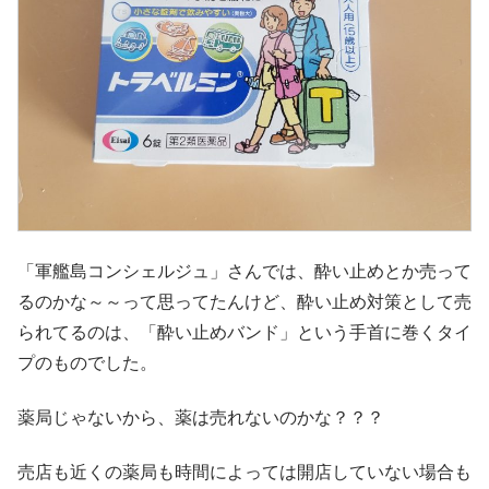
「軍艦島コンシェルジュ」さんでは、酔い止めとか売って
るのかな～～って思ってたんけど、酔い止め対策として売
られてるのは、「酔い止めバンド」という手首に巻くタイ
プのものでした。
薬局じゃないから、薬は売れないのかな？？？
売店も近くの薬局も時間によっては開店していない場合も