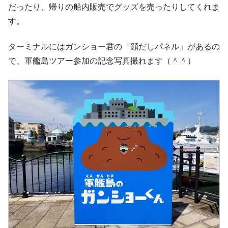
だったり、帰りの船内販売でグッズを売ったりしてくれま
す。
ターミナルにはガンショー君の「顔だしパネル」があるの
で、軍艦島ツアー参加の記念写真撮れます（＾＾）