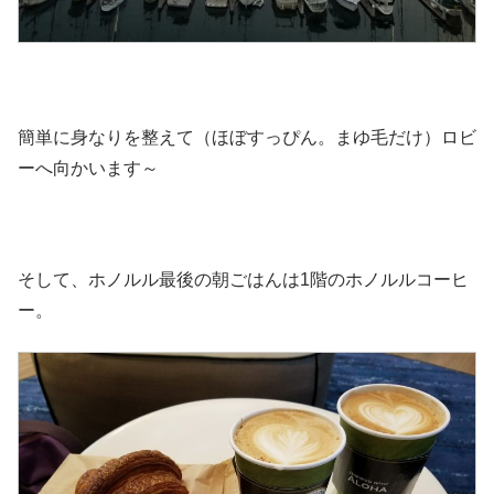
簡単に身なりを整えて（ほぼすっぴん。まゆ毛だけ）ロビ
ーへ向かいます～
そして、ホノルル最後の朝ごはんは1階のホノルルコーヒ
ー。