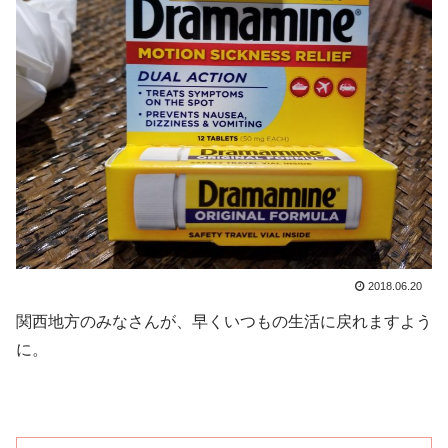
2018.06.20
関西地方のみなさんが、早くいつもの生活に戻れますよう
に。