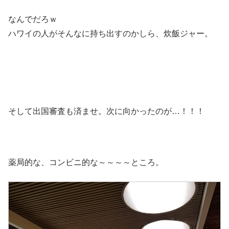
なんでだろｗ
ハワイの人がそんなに持ち出すのかしら、炊飯ジャー。
そして出国審査も済ませ。次に向かったのが…！！！
薬局的な、コンビニ的な～～～～ところ。