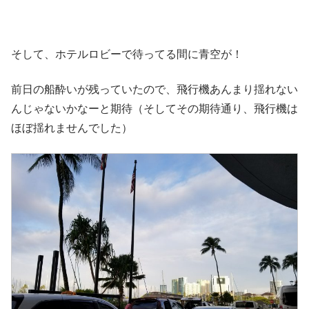
そして、ホテルロビーで待ってる間に青空が！
前日の船酔いが残っていたので、飛行機あんまり揺れない
んじゃないかなーと期待（そしてその期待通り、飛行機は
ほぼ揺れませんでした）