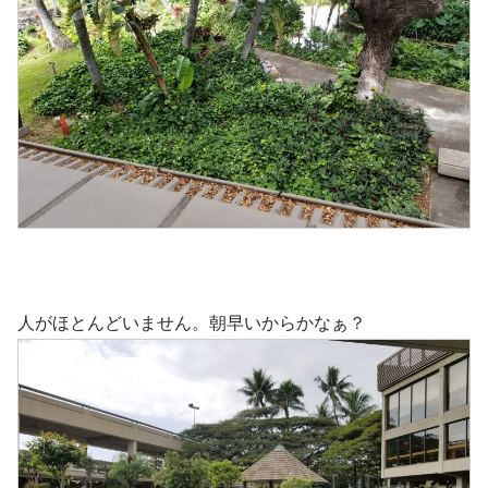
人がほとんどいません。朝早いからかなぁ？