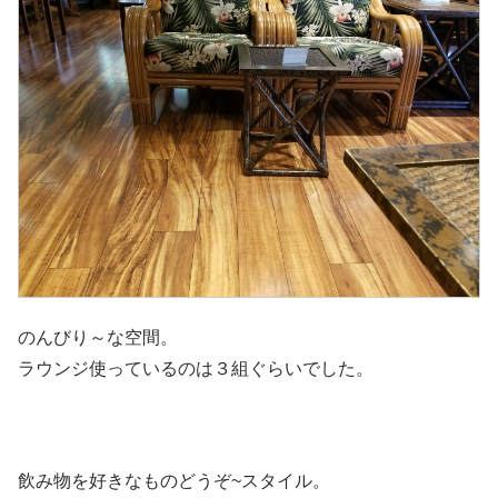
のんびり～な空間。
ラウンジ使っているのは３組ぐらいでした。
飲み物を好きなものどうぞ~スタイル。