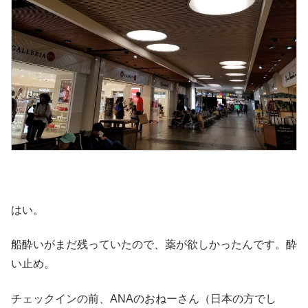
はい。
船酔いがまだ残っていたので、薬が欲しかったんです。酔
い止め。
チェックインの前、ANAのおねーさん（日本の方でし