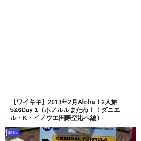
【ワイキキ】2018年2月Aloha！2人旅
5&6Day 1（ホノルルまたね！！ダニエ
ル・K・イノウエ国際空港へ編）
旅日記