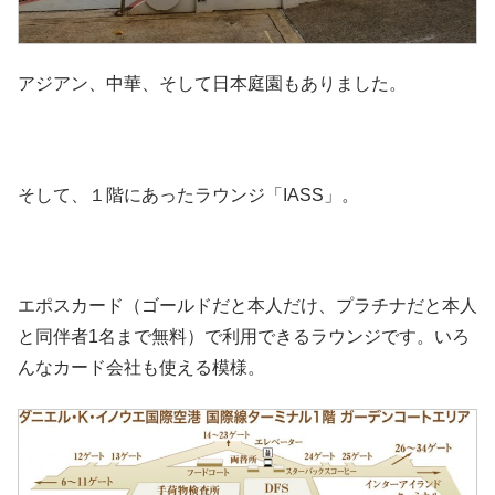
アジアン、中華、そして日本庭園もありました。
そして、１階にあったラウンジ「IASS」。
エポスカード（ゴールドだと本人だけ、プラチナだと本人
と同伴者1名まで無料）で利用できるラウンジです。いろ
んなカード会社も使える模様。