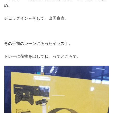
め。
チェックイン～そして、出国審査。
その手前のレーンにあったイラスト。
トレーに荷物を出してね、ってところで。