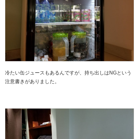
冷たい缶ジュースもあるんですが、持ち出しはNGという
注意書きがありました。