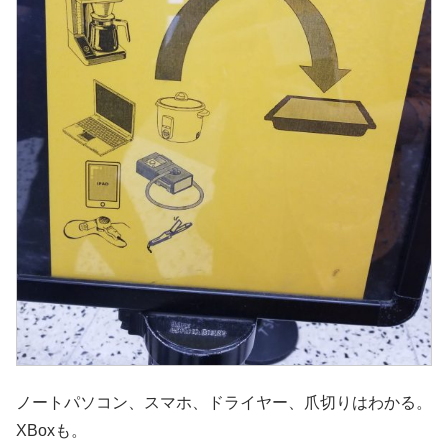
ノートパソコン、スマホ、ドライヤー、爪切りはわかる。
XBoxも。