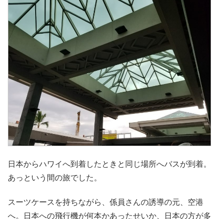
日本からハワイへ到着したときと同じ場所へバスが到着。
あっという間の旅でした。
スーツケースを持ちながら、係員さんの誘導の元、空港
へ。日本への飛行機が何本かあったせいか、日本の方が多