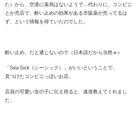
た）から、空港に薬局はないようで…代わりに、コンビニ
とか売店で、酔い止めの効果がある市販薬が売ってるは
ず、という情報を得ていたのでした。
酔い止め、だと通じないので（日本語だから当然ｗ）
「Sea Sick（シーシック）」がいいということで。
見つけたコンビニっぽいお店。
店員の可愛い女の子に伝え得ると、速攻教えてくれまし
た。