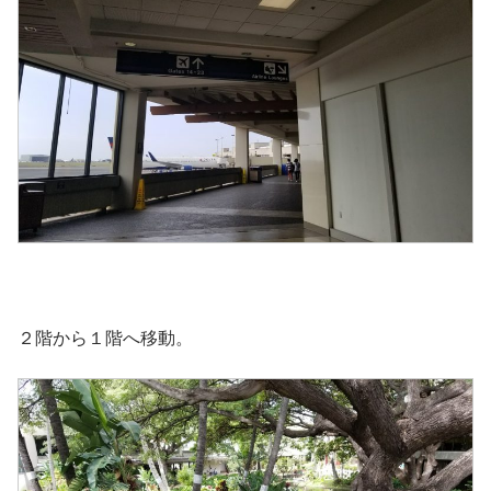
２階から１階へ移動。