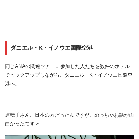
ダニエル・K・イノウエ国際空港
同じANAの関連ツアーに参加した人たちを数件のホテル
でピックアップしながら、ダニエル・K・イノウエ国際空
港へ。
運転手さん、日本の方だったんですが、めっちゃお話が面
白かったですｗ