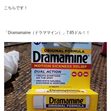
こちらです！
「Dramamaine（ドラママイン）」7.85ドル！！