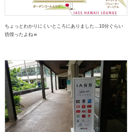
ちょっとわかりにくいところにありました…10分ぐらい
彷徨ったよねｗ