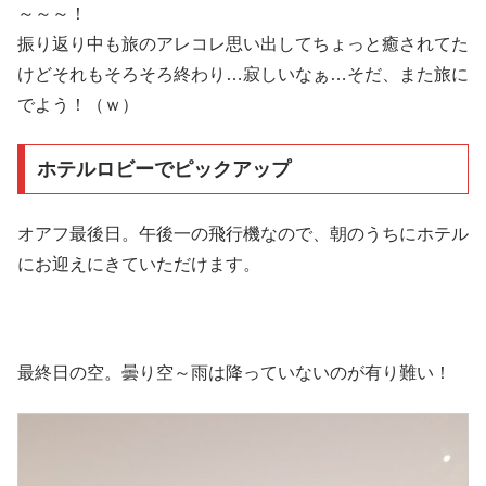
～～～！
振り返り中も旅のアレコレ思い出してちょっと癒されてた
けどそれもそろそろ終わり…寂しいなぁ…そだ、また旅に
でよう！（ｗ）
ホテルロビーでピックアップ
オアフ最後日。午後一の飛行機なので、朝のうちにホテル
にお迎えにきていただけます。
最終日の空。曇り空～雨は降っていないのが有り難い！