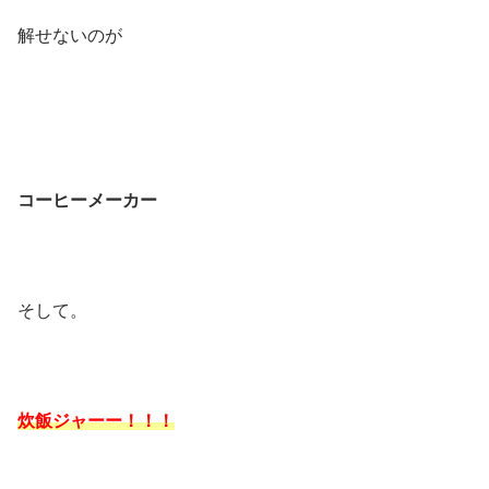
解せないのが
コーヒーメーカー
そして。
炊飯ジャーー！！！