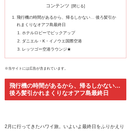
コンテンツ
飛行機の時間があるから、帰るしかない… 後ろ髪引か
れまくりなオアフ島最終日
ホテルロビーでピックアップ
ダニエル・K・イノウエ国際空港
レッツゴー空港ラウンジ★
※当サイトには広告が含まれています。
飛行機の時間があるから、帰るしかない…
後ろ髪引かれまくりなオアフ島最終日
2月に行ってきたハワイ旅。いよいよ最終日をふりかえり