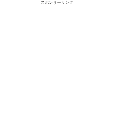
スポンサーリンク