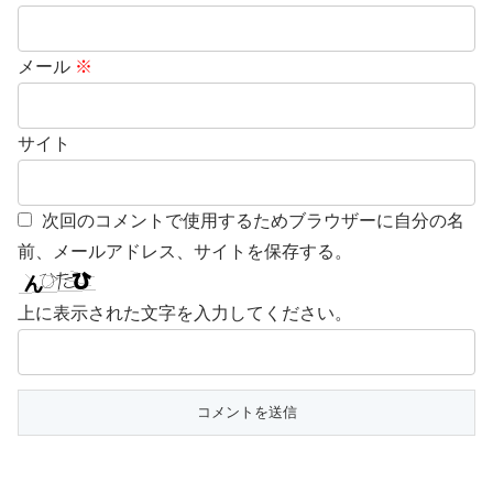
メール
※
サイト
次回のコメントで使用するためブラウザーに自分の名
前、メールアドレス、サイトを保存する。
上に表示された文字を入力してください。