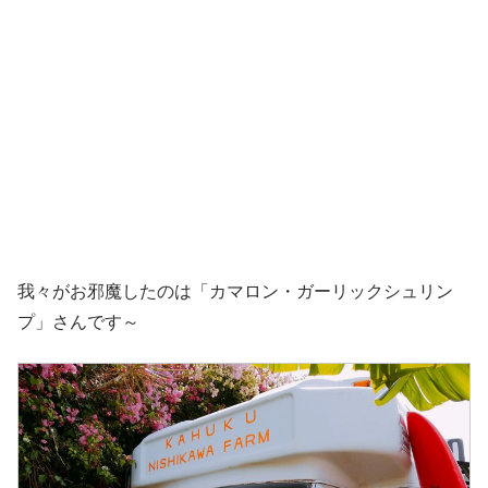
我々がお邪魔したのは「カマロン・ガーリックシュリン
プ」さんです～