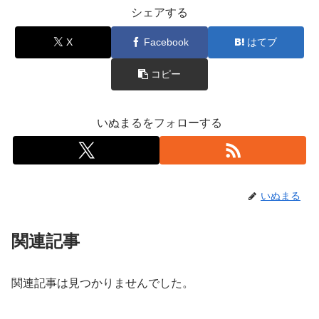
シェアする
X
Facebook
はてブ
コピー
いぬまるをフォローする
いぬまる
関連記事
関連記事は見つかりませんでした。