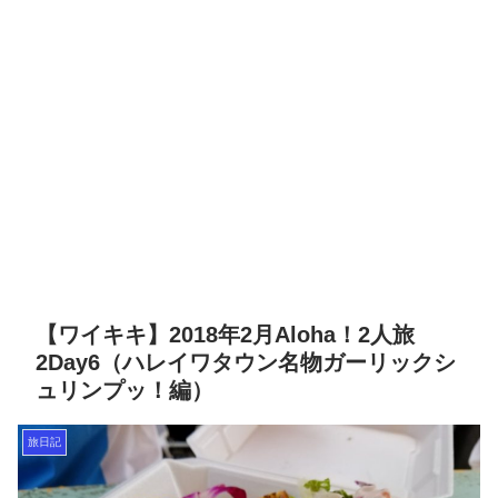
【ワイキキ】2018年2月Aloha！2人旅
2Day6（ハレイワタウン名物ガーリックシ
ュリンプッ！編）
旅日記