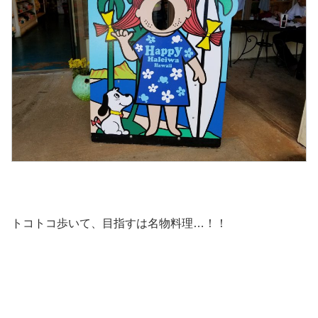
トコトコ歩いて、目指すは名物料理…！！