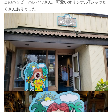
このハッピーハレイワさん、可愛いオリジナルTシャツた
くさんありました