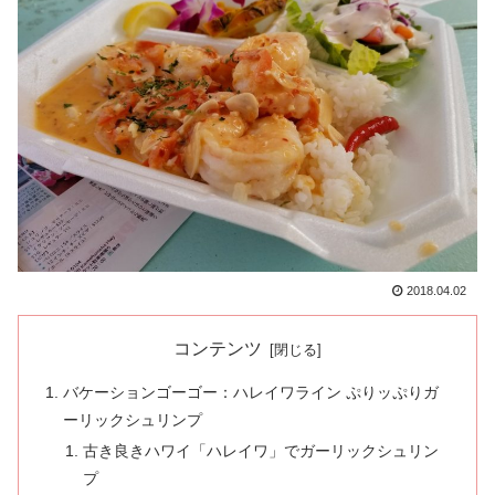
2018.04.02
コンテンツ
バケーションゴーゴー：ハレイワライン ぷりッぷりガ
ーリックシュリンプ
古き良きハワイ「ハレイワ」でガーリックシュリン
プ