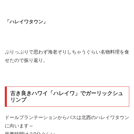
「ハレイワタウン」
ぷりっぷりで思わず海老ぞりしちゃうぐらい名物料理を食
せたので振り返り。
古き良きハワイ「ハレイワ」でガーリックシュ
リンプ
ドールプランテーションからバスは北西のハレイワタウン
に向います～