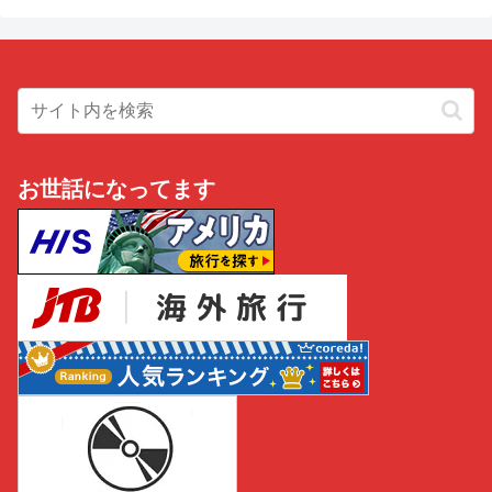
お世話になってます