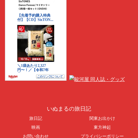
いぬまるの旅日記
旅日記
関東お出かけ
映画
東方神起
お問い合わせ
プライバシーポリシー