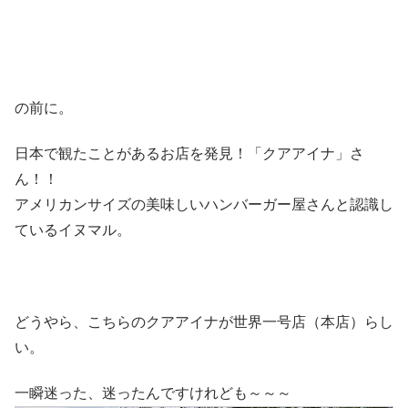
の前に。
日本で観たことがあるお店を発見！「クアアイナ」さ
ん！！
アメリカンサイズの美味しいハンバーガー屋さんと認識し
ているイヌマル。
どうやら、こちらのクアアイナが世界一号店（本店）らし
い。
一瞬迷った、迷ったんですけれども～～～