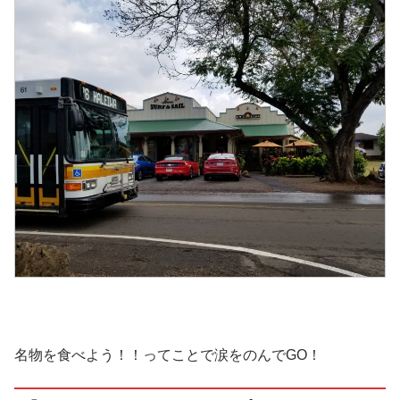
名物を食べよう！！ってことで涙をのんでGO！