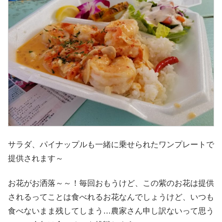
サラダ、パイナップルも一緒に乗せられたワンプレートで
提供されます～
お花がお洒落～～！毎回おもうけど、この紫のお花は提供
されるってことは食べれるお花なんでしょうけど、いつも
食べないまま残してしまう…農家さん申し訳ないって思う