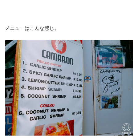
メニューはこんな感じ。