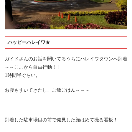
ハッピーハレイワ★
ガイドさんのお話を聞いてるうちにハレイワタウンへ到着
～～ここから自由行動！！
1時間半ぐらい。
お腹もすいてきたし、ご飯ごはん～～～
到着した駐車場目の前で発見した顔はめて撮る看板！