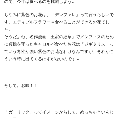
ので、今年は食べるのを挑戦しよう…
ちなみに紫色のお花は、「デンファレ」って言うらしいで
す。エディブルフラワー＝食べることができるお花でし
た。
そうだよね、名作漫画「王家の紋章」でメンフィスのため
に貞操を守ったキャロルが食べたお花は「ジギタリス」っ
ていう毒性が強い紫色のお花なわけなんですが、それがこ
ういう時に出てくるはずがないのですｗ
そして。お味！！
「ガーリック」ってイメージからして、めっちゃ辛いんじ