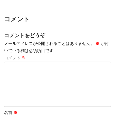
コメント
コメントをどうぞ
メールアドレスが公開されることはありません。
※
が付
いている欄は必須項目です
コメント
※
名前
※