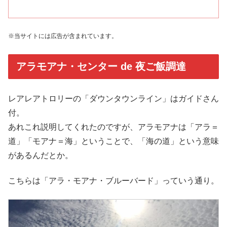
※当サイトには広告が含まれています。
アラモアナ・センター de 夜ご飯調達
レアレアトロリーの「ダウンタウンライン」はガイドさん
付。
あれこれ説明してくれたのですが、アラモアナは「アラ＝
道」「モアナ＝海」ということで、「海の道」という意味
があるんだとか。
こちらは「アラ・モアナ・ブルーバード」っていう通り。