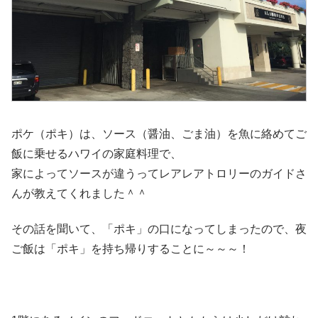
ポケ（ポキ）は、ソース（醤油、ごま油）を魚に絡めてご
飯に乗せるハワイの家庭料理で、
家によってソースが違うってレアレアトロリーのガイドさ
んが教えてくれました＾＾
その話を聞いて、「ポキ」の口になってしまったので、夜
ご飯は「ポキ」を持ち帰りすることに～～～！