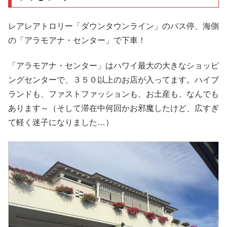
レアレアトロリー「ダウンタウンライン」のバス停、海側
の「アラモアナ・センター」で下車！
「アラモアナ・センター」はハワイ最大の大きなショッピ
ングセンターで、３５０以上のお店が入ってます。ハイブ
ランドも、ファストファッションも、お土産も、なんでも
あります～（そして滞在中何回かお邪魔したけど、広すぎ
て軽く迷子になりました…）