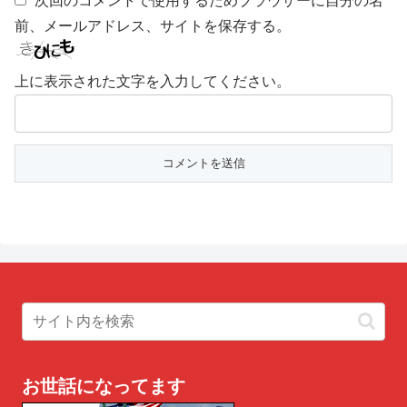
次回のコメントで使用するためブラウザーに自分の名
前、メールアドレス、サイトを保存する。
上に表示された文字を入力してください。
お世話になってます