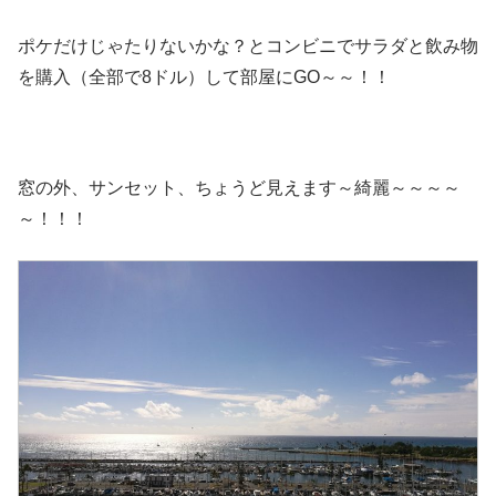
ポケだけじゃたりないかな？とコンビニでサラダと飲み物
を購入（全部で8ドル）して部屋にGO～～！！
窓の外、サンセット、ちょうど見えます～綺麗～～～～
～！！！