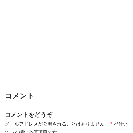
コメント
コメントをどうぞ
メールアドレスが公開されることはありません。
*
が付い
ている欄は必須項目です