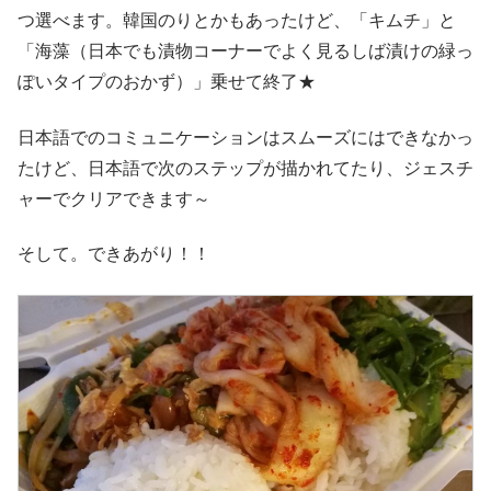
つ選べます。韓国のりとかもあったけど、「キムチ」と
「海藻（日本でも漬物コーナーでよく見るしば漬けの緑っ
ぽいタイプのおかず）」乗せて終了★
日本語でのコミュニケーションはスムーズにはできなかっ
たけど、日本語で次のステップが描かれてたり、ジェスチ
ャーでクリアできます～
そして。できあがり！！