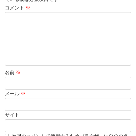
コメント
※
名前
※
メール
※
サイト