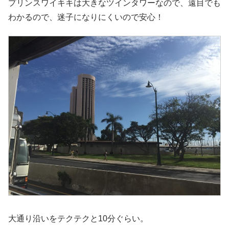
プリンスワイキキは大きなツインタワーなので、遠目でも
わかるので、迷子になりにくいので安心！
大通り沿いをテクテクと10分ぐらい。