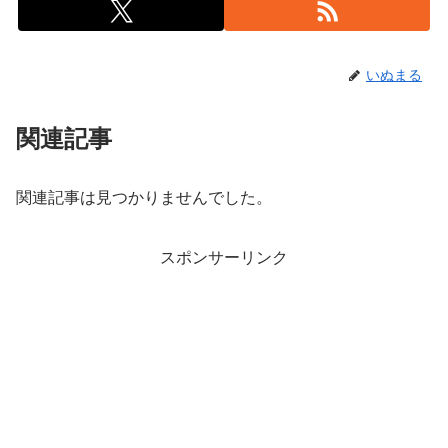
いぬまる
関連記事
関連記事は見つかりませんでした。
スポンサーリンク