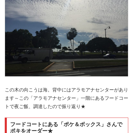
この木の向こうは海。背中にはアラモアナセンターがあり
ます～この「アラモアナセンター」一階にあるフードコー
トで夜ご飯、調達したので振り返り★
フードコートにある「ポケ＆ボックス」さんで
ポキをオーダー★