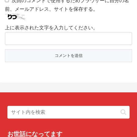
次回のコメントで使用するためブラウザーに自分の名
前、メールアドレス、サイトを保存する。
上に表示された文字を入力してください。
お世話になってます