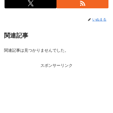
いぬまる
関連記事
関連記事は見つかりませんでした。
スポンサーリンク