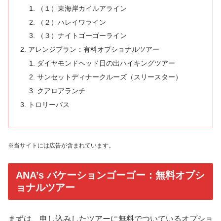
（１）東海岸カイルアライン
（２）ハレイワライン
（３）ナイトゴーゴーライン
アレンジプラン：有料オプショナルツアー
ダイヤモンドヘッド日の出ハイキングツアー
サンセットディナークルーズ（スリースター）
クアロアランチ
トロリーバス
※当サイトには広告が含まれています。
ANA’s バケーションゴーゴー：無料オプシ
ョナルツアー
まずは、申し込みしたツアーに無料でついているオプショ