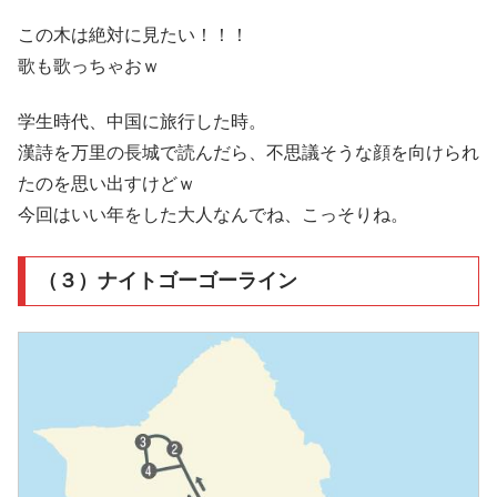
この木は絶対に見たい！！！
歌も歌っちゃおｗ
学生時代、中国に旅行した時。
漢詩を万里の長城で読んだら、不思議そうな顔を向けられ
たのを思い出すけどｗ
今回はいい年をした大人なんでね、こっそりね。
（３）ナイトゴーゴーライン