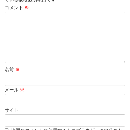
コメント
※
名前
※
メール
※
サイト