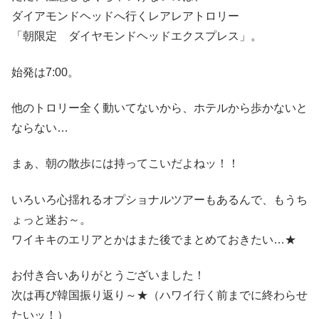
ダイアモンドヘッドへ行くレアレアトロリー
「朝限定 ダイヤモンドヘッドエクスプレス」。
始発は7:00。
他のトロリー全く動いてないから、ホテルから歩かないと
ならない…
まぁ、朝の散歩には持ってこいだよねッ！！
いろいろ心揺れるオプショナルツアーもあるんで、もうち
ょっと迷お～。
ワイキキのエリアとかはまた後でまとめておきたい…★
お付き合いありがとうございました！
次は再び韓国振り返り～★（ハワイ行く前までに終わらせ
たいッ！）