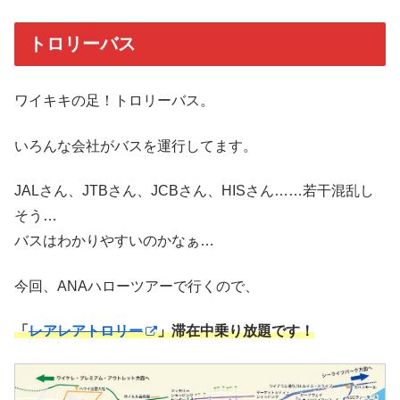
トロリーバス
ワイキキの足！トロリーバス。
いろんな会社がバスを運行してます。
JALさん、JTBさん、JCBさん、HISさん……若干混乱し
そう…
バスはわかりやすいのかなぁ…
今回、ANAハローツアーで行くので、
「
レアレアトロリー
」滞在中乗り放題です！