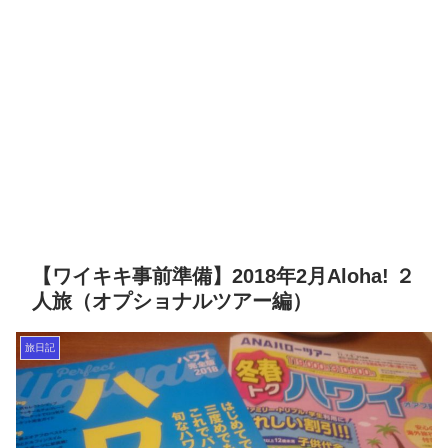
【ワイキキ事前準備】2018年2月Aloha! ２
人旅（オプショナルツアー編）
旅日記