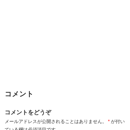
コメント
コメントをどうぞ
メールアドレスが公開されることはありません。
*
が付い
ている欄は必須項目です