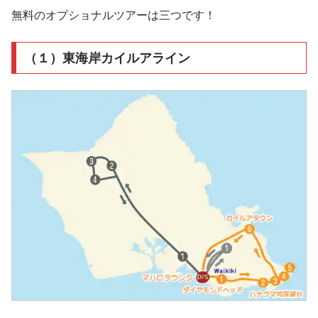
無料のオプショナルツアーは三つです！
（１）東海岸カイルアライン