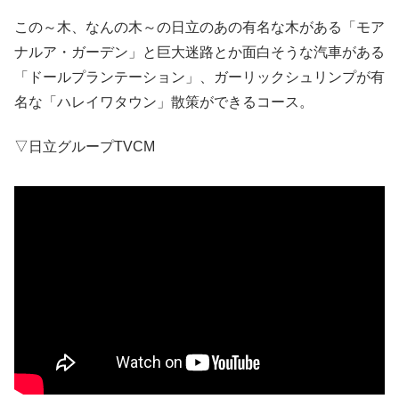
この～木、なんの木～の日立のあの有名な木がある「モア
ナルア・ガーデン」と巨大迷路とか面白そうな汽車がある
「ドールプランテーション」、ガーリックシュリンプが有
名な「ハレイワタウン」散策ができるコース。
▽日立グループTVCM