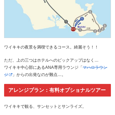
ワイキキの夜景を満喫できるコース。綺麗そう！！
ただ、上の三つはホテルへのピックアップはなく…
ワイキキ中心部にあるANA専用ラウンジ「
マハロラウン
ジ
」からの出発なのが難点…。
アレンジプラン：有料オプショナルツアー
ワイキキで観る、サンセットとサンライズ。