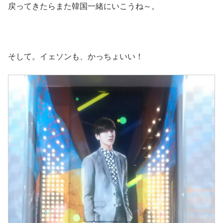
戻ってきたらまた韓国一緒にいこうね～。
そして。イェソンも、かっちょいい！