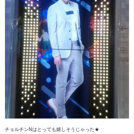
チョルチンNはとっても嬉しそうじゃった★