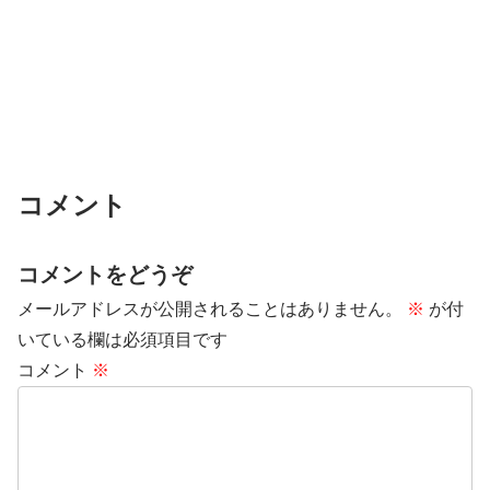
コメント
コメントをどうぞ
メールアドレスが公開されることはありません。
※
が付
いている欄は必須項目です
コメント
※