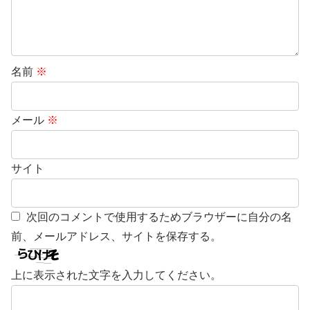
名前
※
メール
※
サイト
次回のコメントで使用するためブラウザーに自分の名
前、メールアドレス、サイトを保存する。
上に表示された文字を入力してください。