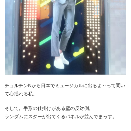
チョルチンNから日本でミュージカルに出るよ～って聞い
て心揺れる私。
そして。手形の仕掛けがある壁の反対側。
ランダムにスターが出てくるパネルが並んでまっす。