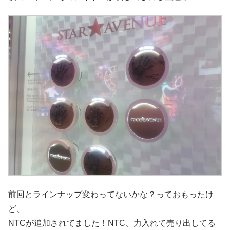
前回とラインナップ変わってないかな？っておもったけ
ど、
NTCが追加されてました！NTC、力入れて売り出してる