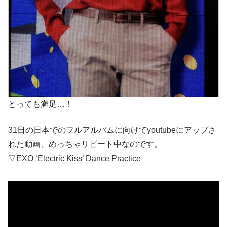
とっても満足…！
31日の日本でのフルアルバムに向けてyoutubeにアップさ
れた動画、めっちゃリピート中なのです。
▽EXO ‘Electric Kiss’ Dance Practice