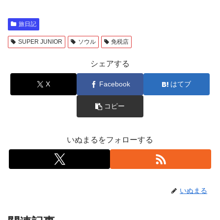
旅日記
SUPER JUNIOR
ソウル
免税店
シェアする
X
Facebook
はてブ
コピー
いぬまるをフォローする
いぬまる