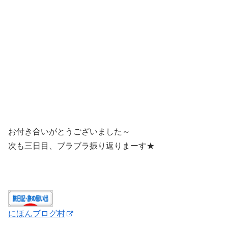
お付き合いがとうございました～
次も三日目、ブラブラ振り返りまーす★
にほんブログ村