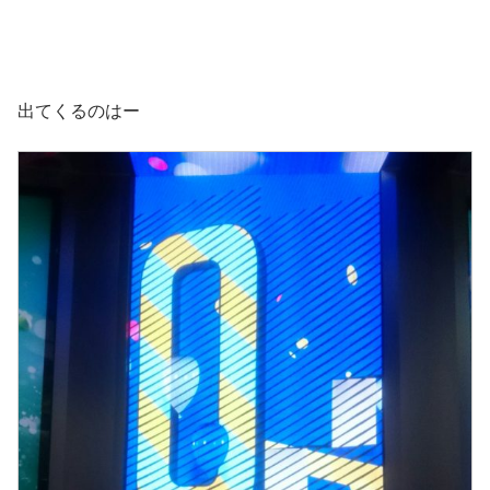
出てくるのはー