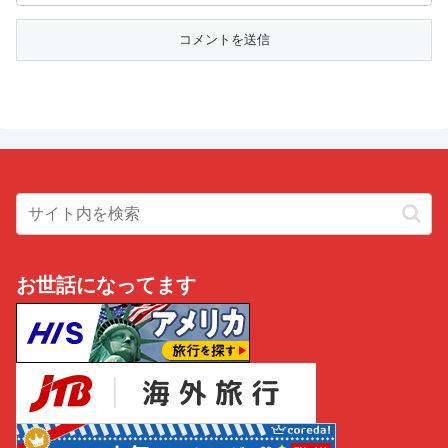
お世話になってます