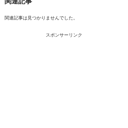
関連記事
関連記事は見つかりませんでした。
スポンサーリンク