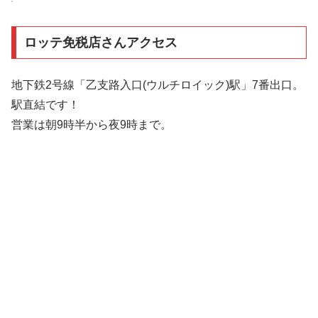
ロッテ免税店さんアクセス
地下鉄2号線「乙支路入口(ウルチロイック)駅」7番出口。
駅直結です！
営業は朝9時半から夜9時まで。