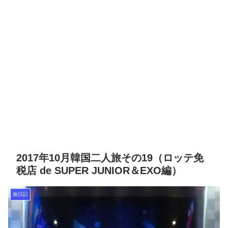
2017年10月韓国二人旅その19（ロッテ免
税店 de SUPER JUNIOR＆EXO編）
旅日記