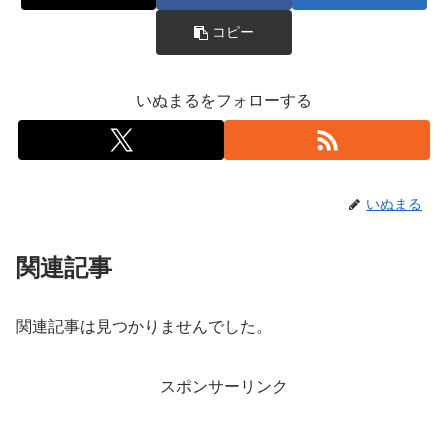
コピー
いぬまるをフォローする
いぬまる
関連記事
関連記事は見つかりませんでした。
スポンサーリンク