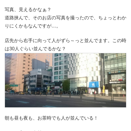
写真、見えるかなぁ？
道路挟んで、そのお店の写真を撮ったので、ちょっとわか
りにくかもなんですが…。
店先から右手に向って人がずら～っと並んでます。この時
は30人ぐらい並んでるかな？
朝も昼も夜も、お茶時でも人が並んでいる！