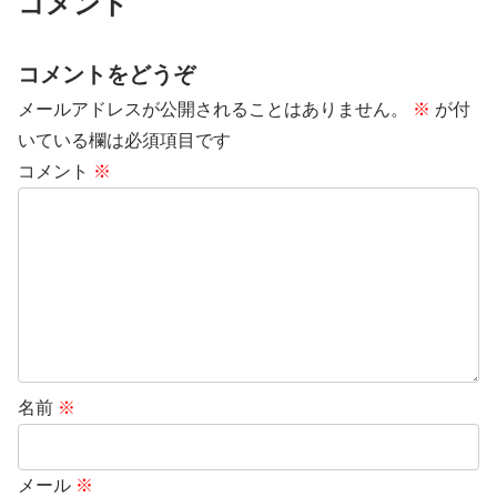
コメント
コメントをどうぞ
メールアドレスが公開されることはありません。
※
が付
いている欄は必須項目です
コメント
※
名前
※
メール
※