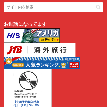
お世話になってます