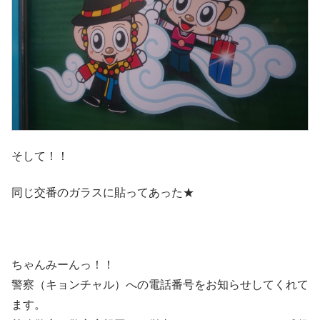
そして！！
同じ交番のガラスに貼ってあった★
ちゃんみーんっ！！
警察（キョンチャル）への電話番号をお知らせしてくれて
ます。