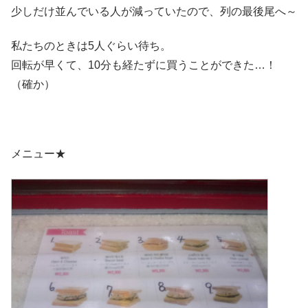
少しだけ並んでいる人が減っていたので、列の最後尾へ～
私たちのときは5人ぐらい待ち。
回転が早くて、10分も経たずに買うことができた…！
（確か）
メニュー★