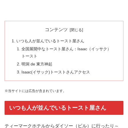
コンテンツ
いつも人が並んでいるトースト屋さん
全国展開中なトースト屋さん：Isaac（イッサク）
トースト
明洞 de 東方神起
Isaac(イサック)トーストさんアクセス
※当サイトには広告が含まれています。
いつも人が並んでいるトースト屋さん
ティーマークホテルからダイソー（ビル）に行ったり～