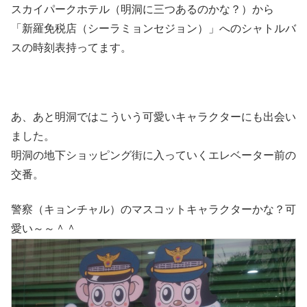
スカイパークホテル（明洞に三つあるのかな？）から
「新羅免税店（シーラミョンセジョン）」へのシャトルバ
スの時刻表持ってます。
あ、あと明洞ではこういう可愛いキャラクターにも出会い
ました。
明洞の地下ショッピング街に入っていくエレベーター前の
交番。
警察（キョンチャル）のマスコットキャラクターかな？可
愛い～～＾＾