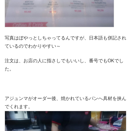
写真はぼやっとしちゃってるんですが、日本語も併記され
ているのでわかりやすい～
注文は、お店の人に指さしでもいいし、番号でもOKでし
た。
アジュンマがオーダー後、焼かれているパンへ具材を挟ん
でくれます。