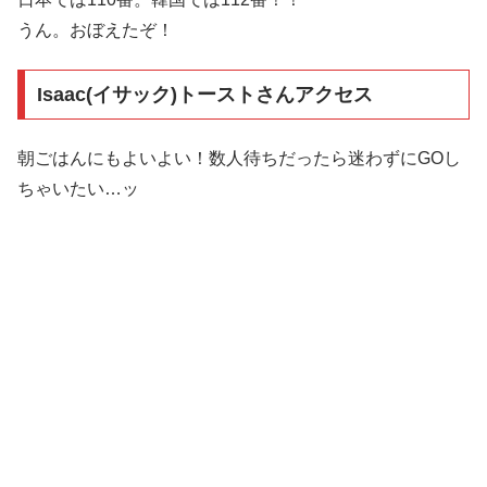
うん。おぼえたぞ！
Isaac(イサック)トーストさんアクセス
朝ごはんにもよいよい！数人待ちだったら迷わずにGOし
ちゃいたい…ッ