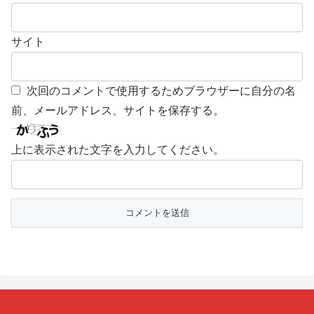
サイト
次回のコメントで使用するためブラウザーに自分の名
前、メールアドレス、サイトを保存する。
上に表示された文字を入力してください。