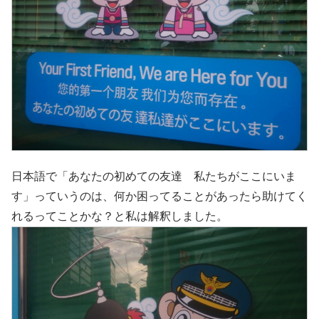
日本語で「あなたの初めての友達 私たちがここにいま
す」っていうのは、何か困ってることがあったら助けてく
れるってことかな？と私は解釈しました。