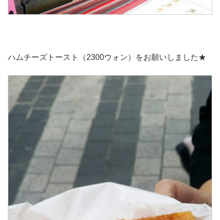
ハムチーズトースト（2300ウォン）をお願いしました★