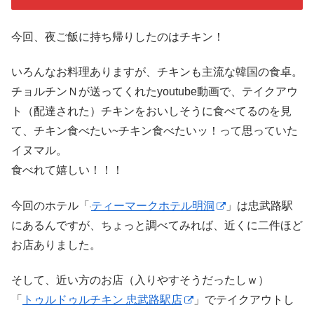
今回、夜ご飯に持ち帰りしたのはチキン！
いろんなお料理ありますが、チキンも主流な韓国の食卓。
チョルチンＮが送ってくれたyoutube動画で、テイクアウ
ト（配達された）チキンをおいしそうに食べてるのを見
て、チキン食べたい~チキン食べたいッ！って思っていた
イヌマル。
食べれて嬉しい！！！
今回のホテル「
ティーマークホテル明洞
」は忠武路駅
にあるんですが、ちょっと調べてみれば、近くに二件ほど
お店ありました。
そして、近い方のお店（入りやすそうだったしｗ）
「
トゥルドゥルチキン 忠武路駅店
」でテイクアウトし