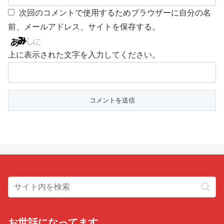
次回のコメントで使用するためブラウザーに自分の名
前、メールアドレス、サイトを保存する。
上に表示された文字を入力してください。
お世話になってます