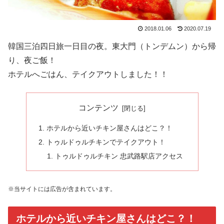
2018.01.06
2020.07.19
韓国三泊四日旅一日目の夜。東大門（トンデムン）から帰
り、夜ご飯！
ホテルへごはん、テイクアウトしました！！
コンテンツ
ホテルから近いチキン屋さんはどこ？！
トゥルドゥルチキンでテイクアウト！
トゥルドゥルチキン 忠武路駅店アクセス
※当サイトには広告が含まれています。
ホテルから近いチキン屋さんはどこ？！