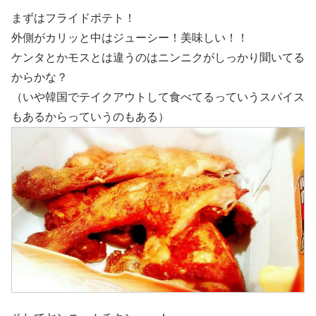
まずはフライドポテト！
外側がカリッと中はジューシー！美味しい！！
ケンタとかモスとは違うのはニンニクがしっかり聞いてる
からかな？
（いや韓国でテイクアウトして食べてるっていうスパイス
もあるからっていうのもある）