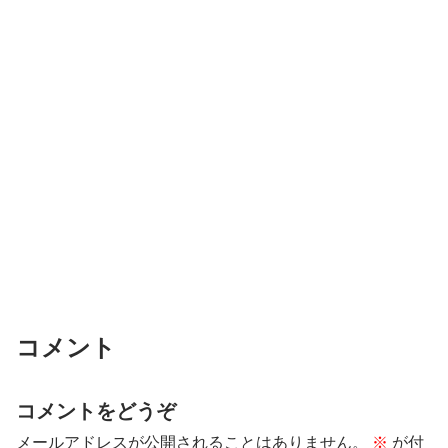
コメント
コメントをどうぞ
メールアドレスが公開されることはありません。
※
が付