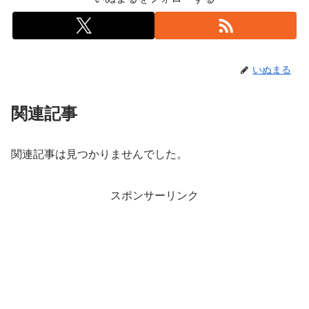
いぬまる
関連記事
関連記事は見つかりませんでした。
スポンサーリンク