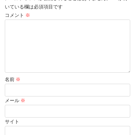
いている欄は必須項目です
コメント
※
名前
※
メール
※
サイト