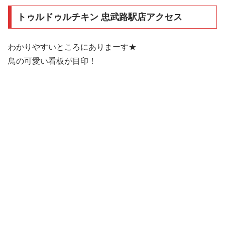
トゥルドゥルチキン 忠武路駅店アクセス
わかりやすいところにありまーす★
鳥の可愛い看板が目印！