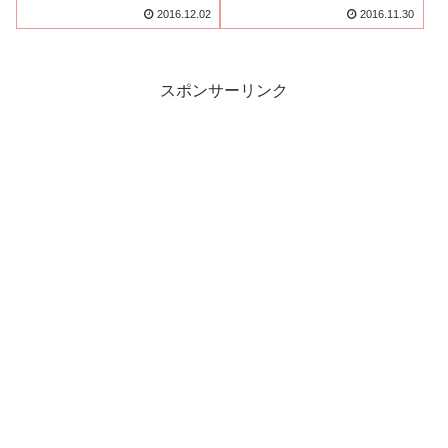
2016.12.02
2016.11.30
スポンサーリンク