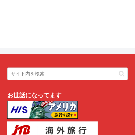
お世話になってます