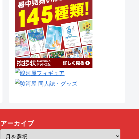
アーカイブ