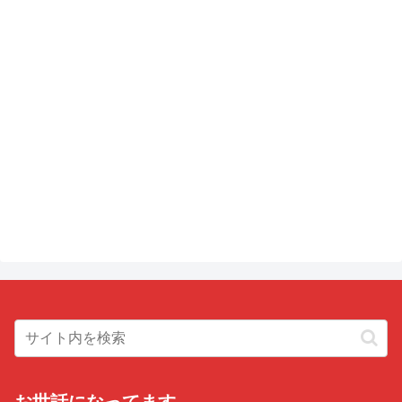
お世話になってます