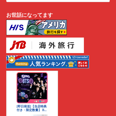
お世話になってます