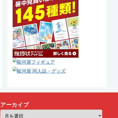
アーカイブ