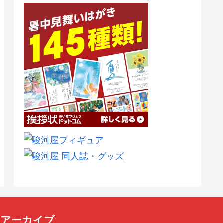
アーカイブ