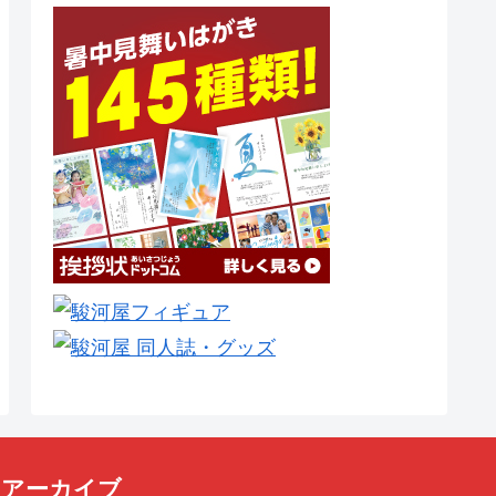
アーカイブ