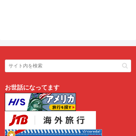
お世話になってます