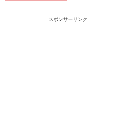
スポンサーリンク