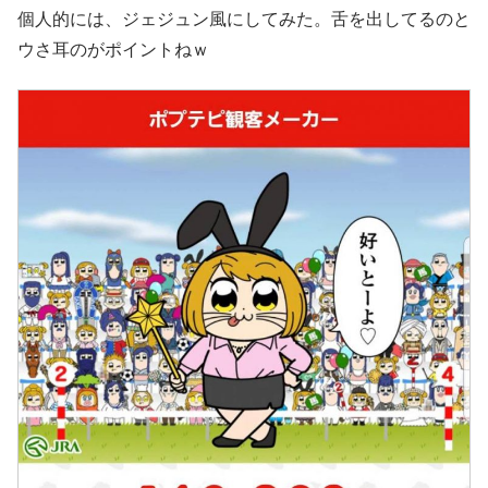
個人的には、ジェジュン風にしてみた。舌を出してるのと
ウさ耳のがポイントねｗ