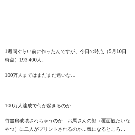
1週間ぐらい前に作ったんですが、今日の時点（5月10日
時点）193,400人。
100万人まではまだまだ遠いな…
100万人達成で何が起きるのか…
竹書房破壊されちゃうのか…お馬さんの顔（覆面観たいな
やつ）に二人がプリントされるのか…気になるところ…