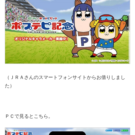
（ＪＲＡさんのスマートフォンサイトからお借りしまし
た）
ＰＣで見るとこちら。