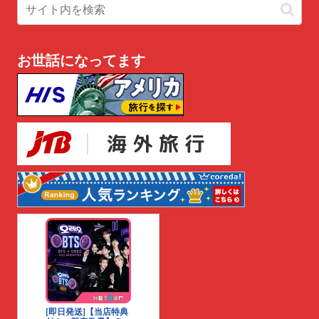
お世話になってます