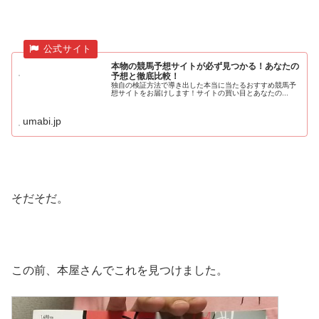
本物の競馬予想サイトが必ず見つかる！あなたの
予想と徹底比較！
独自の検証方法で導き出した本当に当たるおすすめ競馬予
想サイトをお届けします！サイトの買い目とあなたの...
umabi.jp
そだそだ。
この前、本屋さんでこれを見つけました。