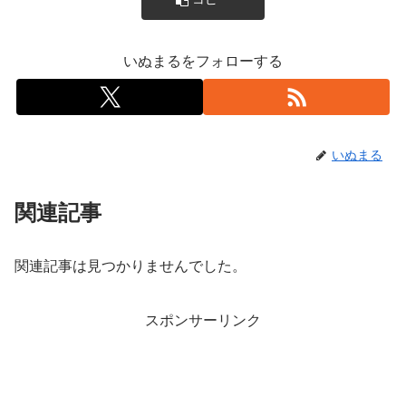
いぬまるをフォローする
いぬまる
関連記事
関連記事は見つかりませんでした。
スポンサーリンク