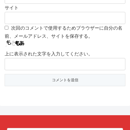
サイト
次回のコメントで使用するためブラウザーに自分の名
前、メールアドレス、サイトを保存する。
上に表示された文字を入力してください。