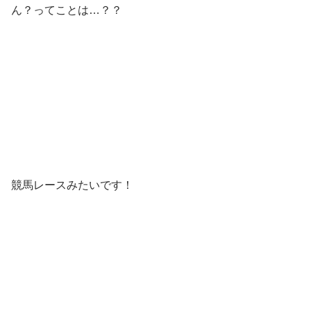
ん？ってことは…？？
競馬レースみたいです！