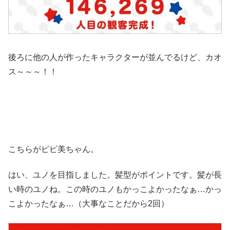
後ろに他の人が作ったキャラクターが並んでるけど、カオ
ス～～～！！
こちらがピピ美ちゃん。
はい、ユノを目指しました。髪型がポイントです。髪が長
い時のユノね。この時のユノもかっこよかったなぁ…かっ
こよかったなぁ…（大事なことだから2回）