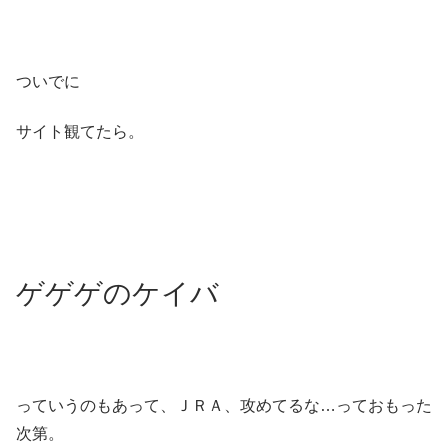
ついでに
サイト観てたら。
ゲゲゲのケイバ
っていうのもあって、ＪＲＡ、攻めてるな…っておもった
次第。