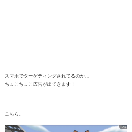
スマホでターゲティングされてるのか…
ちょこちょこ広告が出てきます！
こちら。