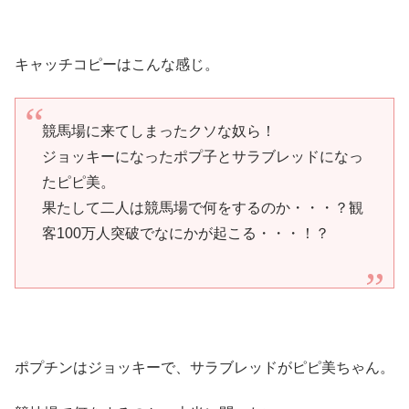
キャッチコピーはこんな感じ。
競馬場に来てしまったクソな奴ら！
ジョッキーになったポプ子とサラブレッドになっ
たピピ美。
果たして二人は競馬場で何をするのか・・・？観
客100万人突破でなにかが起こる・・・！？
ポプチンはジョッキーで、サラブレッドがピピ美ちゃん。