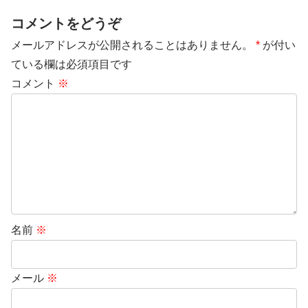
コメントをどうぞ
メールアドレスが公開されることはありません。
*
が付い
ている欄は必須項目です
コメント
※
名前
※
メール
※