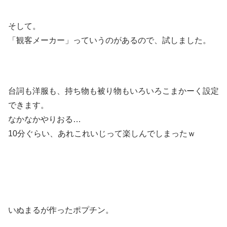
そして。
「観客メーカー」っていうのがあるので、試しました。
台詞も洋服も、持ち物も被り物もいろいろこまかーく設定
できます。
なかなかやりおる…
10分ぐらい、あれこれいじって楽しんでしまったｗ
いぬまるが作ったポプチン。