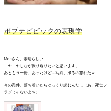
ポプテピピックの表現学
Mdnさん、素晴らしい…
ニヤニヤしなが振り返りたいと思います。
あともう一冊、あったけど…写真、撮るの忘れたｗ
今の案件、落ち着いたらゆっくり読むんだ…（あ、死亡フ
ラグじゃないよｗ）