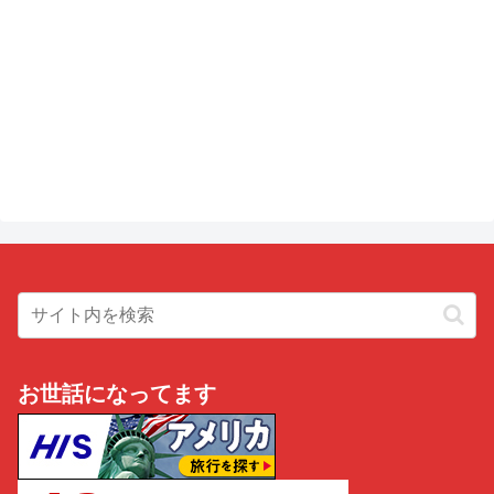
お世話になってます