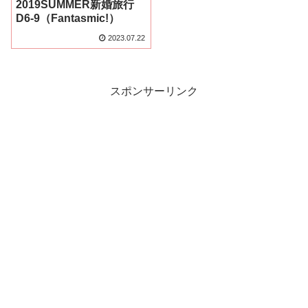
2019SUMMER新婚旅行
D6-9（Fantasmic!）
2023.07.22
スポンサーリンク