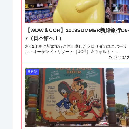
【WDW＆UOR】2019SUMMER新婚旅行D6
7（日本館へ！）
2019年夏に新婚旅行にお邪魔したフロリダのユニバーサ
ル・オーランド・リゾート（UOR）＆ウォルト・...
2022.07.
旅日記