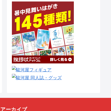
アーカイブ