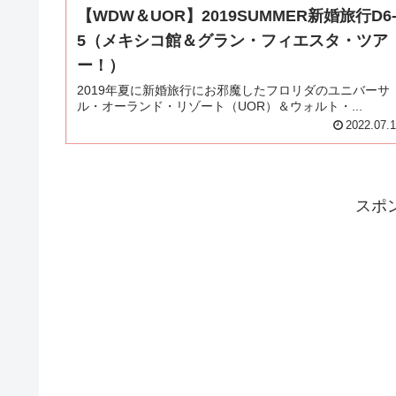
【WDW＆UOR】2019SUMMER新婚旅行D6
5（メキシコ館＆グラン・フィエスタ・ツア
ー！）
2019年夏に新婚旅行にお邪魔したフロリダのユニバーサ
ル・オーランド・リゾート（UOR）＆ウォルト・...
2022.07.
スポ